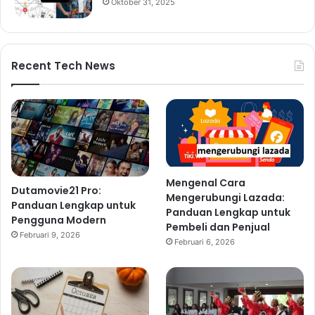
Oktober 31, 2025
Recent Tech News
Mengenal Cara
Dutamovie21 Pro:
Mengerubungi Lazada:
Panduan Lengkap untuk
Panduan Lengkap untuk
Pengguna Modern
Pembeli dan Penjual
Februari 9, 2026
Februari 6, 2026