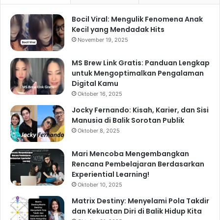
Bocil Viral: Mengulik Fenomena Anak
Kecil yang Mendadak Hits
November 19, 2025
MS Brew Link Gratis: Panduan Lengkap
untuk Mengoptimalkan Pengalaman
Digital Kamu
Oktober 16, 2025
Jocky Fernando: Kisah, Karier, dan Sisi
Manusia di Balik Sorotan Publik
Oktober 8, 2025
Mari Mencoba Mengembangkan
Rencana Pembelajaran Berdasarkan
Experiential Learning!
Oktober 10, 2025
Matrix Destiny: Menyelami Pola Takdir
dan Kekuatan Diri di Balik Hidup Kita