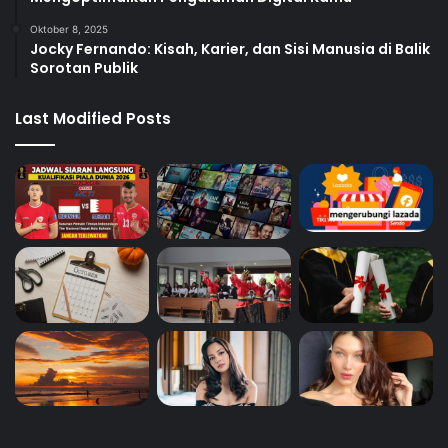
Oktober 8, 2025
Jocky Fernando: Kisah, Karier, dan Sisi Manusia di Balik
Sorotan Publik
Last Modified Posts