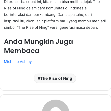
Di era serba cepat ini, kita masih bisa melihat jejak The
Rise of Ning dalam cara komunitas di Indonesia
berinteraksi dan berkembang. Dan siapa tahu, dari
inspirasi itu, akan lahir platform baru yang mampu menjadi
simbol “The Rise of Ning” versi generasi masa depan.
Anda Mungkin Juga
Membaca
Michelle Ashley
The Rise of Ning