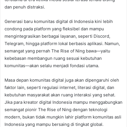
dan penuh distraksi.
Generasi baru komunitas digital di Indonesia kini lebih
condong pada platform yang fleksibel dan mampu
mengintegrasikan berbagai layanan, seperti Discord,
Telegram, hingga platform lokal berbasis aplikasi. Namun,
semangat yang pernah The Rise of Ning bawa—yaitu
kebebasan membangun ruang sesuai kebutuhan
komunitas—akan selalu menjadi fondasi utama.
Masa depan komunitas digital juga akan dipengaruhi oleh
faktor lain, seperti regulasi internet, literasi digital, dan
kebutuhan masyarakat akan ruang interaksi yang sehat.
Jika para kreator digital Indonesia mampu menggabungkan
semangat pionir The Rise of Ning dengan teknologi
modern, bukan tidak mungkin lahir platform komunitas asli
Indonesia yang mampu bersaing di tingkat global.