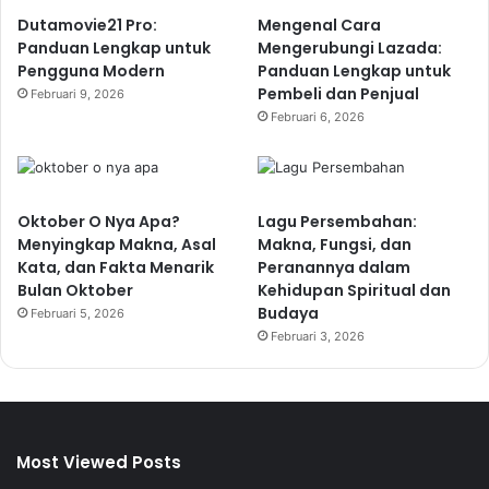
Dutamovie21 Pro:
Mengenal Cara
Panduan Lengkap untuk
Mengerubungi Lazada:
Pengguna Modern
Panduan Lengkap untuk
Pembeli dan Penjual
Februari 9, 2026
Februari 6, 2026
Oktober O Nya Apa?
Lagu Persembahan:
Menyingkap Makna, Asal
Makna, Fungsi, dan
Kata, dan Fakta Menarik
Peranannya dalam
Bulan Oktober
Kehidupan Spiritual dan
Budaya
Februari 5, 2026
Februari 3, 2026
Most Viewed Posts