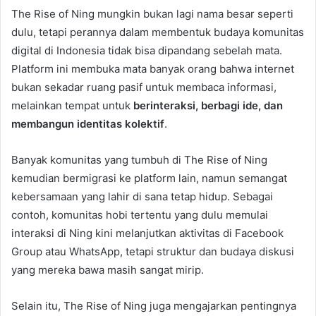
The Rise of Ning mungkin bukan lagi nama besar seperti
dulu, tetapi perannya dalam membentuk budaya komunitas
digital di Indonesia tidak bisa dipandang sebelah mata.
Platform ini membuka mata banyak orang bahwa internet
bukan sekadar ruang pasif untuk membaca informasi,
melainkan tempat untuk
berinteraksi, berbagi ide, dan
membangun identitas kolektif
.
Banyak komunitas yang tumbuh di The Rise of Ning
kemudian bermigrasi ke platform lain, namun semangat
kebersamaan yang lahir di sana tetap hidup. Sebagai
contoh, komunitas hobi tertentu yang dulu memulai
interaksi di Ning kini melanjutkan aktivitas di Facebook
Group atau WhatsApp, tetapi struktur dan budaya diskusi
yang mereka bawa masih sangat mirip.
Selain itu, The Rise of Ning juga mengajarkan pentingnya