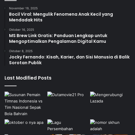
November 19, 2025
Bocil Viral: Mengulik Fenomena Anak Kecil yang
Mendadak Hits
Oktober 16, 2025
MS Brew Link Gratis: Panduan Lengkap untuk
Mengoptimalkan Pengalaman Digital Kamu
Oktober 8, 2025
Jocky Fernando: Kisah, Karier, dan Sisi Manusia di Balik
Sorotan Publik
Last Modified Posts