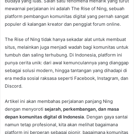
budaya yang luas. Salah satu fenomena menarik yang turut
mewarnai perjalanan ini adalah The Rise of Ning, sebuah
platform pembangun komunitas digital yang pernah sangat
populer di kalangan kreator dan penggiat forum online.
The Rise of Ning tidak hanya sekadar alat untuk membuat
situs, melainkan juga menjadi wadah bagi komunitas untuk
tumbuh dan saling terhubung. Di Indonesia, platform ini
punya cerita unik: dari awal kemunculannya yang dianggap
sebagai solusi modern, hingga tantangan yang dihadapi di
era media sosial raksasa seperti Facebook, Instagram, dan
Discord.
Artikel ini akan membahas perjalanan panjang Ning
dengan menyoroti
sejarah, perkembangan, dan masa
depan komunitas digital di Indonesia
. Dengan gaya santai
namun tetap profesional, kita akan melihat bagaimana
platform ini berperan sebagai pionir, bagaimana komunitas