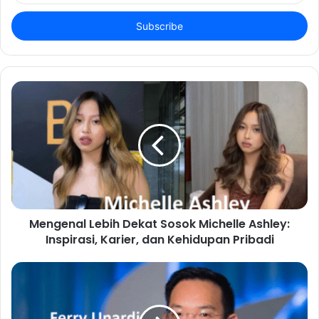
Email
address
Mengenal Lebih Dekat Sosok Michelle Ashley:
Inspirasi, Karier, dan Kehidupan Pribadi