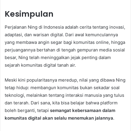
Kesimpulan
Perjalanan Ning di Indonesia adalah cerita tentang inovasi,
adaptasi, dan warisan digital. Dari awal kemunculannya
yang membawa angin segar bagi komunitas online, hingga
perjuangannya bertahan di tengah gempuran media sosial
besar, Ning telah meninggalkan jejak penting dalam
sejarah komunitas digital tanah air.
Meski kini popularitasnya meredup, nilai yang dibawa Ning
tetap hidup: membangun komunitas bukan sekadar soal
teknologi, melainkan tentang interaksi manusia yang tulus
dan terarah. Dari sana, kita bisa belajar bahwa platform
boleh berganti, tetapi
semangat kebersamaan dalam
komunitas digital akan selalu menemukan jalannya
.