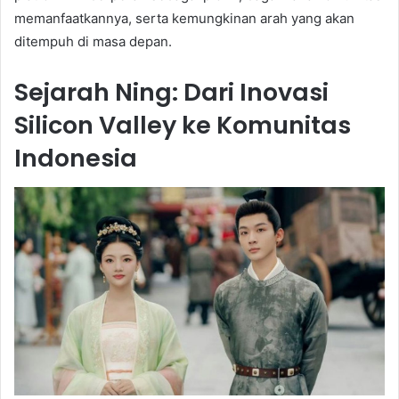
memanfaatkannya, serta kemungkinan arah yang akan
ditempuh di masa depan.
Sejarah Ning: Dari Inovasi
Silicon Valley ke Komunitas
Indonesia