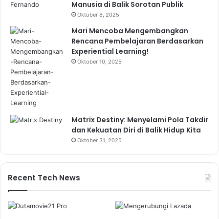
Manusia di Balik Sorotan Publik
Oktober 8, 2025
Mari Mencoba Mengembangkan
Rencana Pembelajaran Berdasarkan
Experiential Learning!
Oktober 10, 2025
Matrix Destiny: Menyelami Pola Takdir
dan Kekuatan Diri di Balik Hidup Kita
Oktober 31, 2025
Recent Tech News