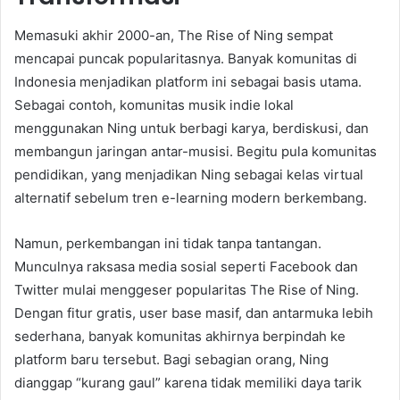
Memasuki akhir 2000-an, The Rise of Ning sempat
mencapai puncak popularitasnya. Banyak komunitas di
Indonesia menjadikan platform ini sebagai basis utama.
Sebagai contoh, komunitas musik indie lokal
menggunakan Ning untuk berbagi karya, berdiskusi, dan
membangun jaringan antar-musisi. Begitu pula komunitas
pendidikan, yang menjadikan Ning sebagai kelas virtual
alternatif sebelum tren e-learning modern berkembang.
Namun, perkembangan ini tidak tanpa tantangan.
Munculnya raksasa media sosial seperti Facebook dan
Twitter mulai menggeser popularitas The Rise of Ning.
Dengan fitur gratis, user base masif, dan antarmuka lebih
sederhana, banyak komunitas akhirnya berpindah ke
platform baru tersebut. Bagi sebagian orang, Ning
dianggap “kurang gaul” karena tidak memiliki daya tarik