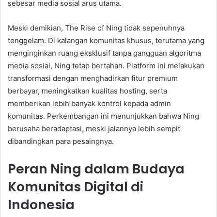
sebesar media sosial arus utama.
Meski demikian, The Rise of Ning tidak sepenuhnya
tenggelam. Di kalangan komunitas khusus, terutama yang
menginginkan ruang eksklusif tanpa gangguan algoritma
media sosial, Ning tetap bertahan. Platform ini melakukan
transformasi dengan menghadirkan fitur premium
berbayar, meningkatkan kualitas hosting, serta
memberikan lebih banyak kontrol kepada admin
komunitas. Perkembangan ini menunjukkan bahwa Ning
berusaha beradaptasi, meski jalannya lebih sempit
dibandingkan para pesaingnya.
Peran Ning dalam Budaya
Komunitas Digital di
Indonesia