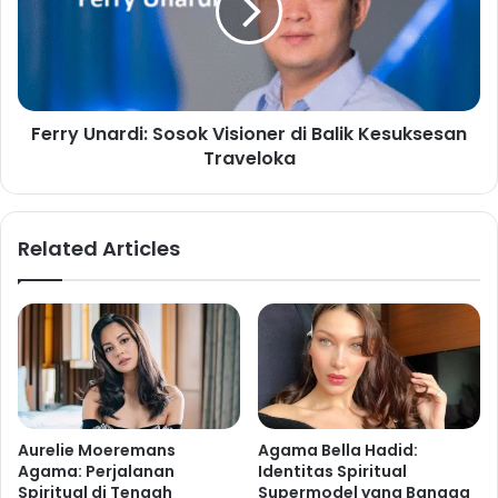
Ferry Unardi: Sosok Visioner di Balik Kesuksesan
Traveloka
Related Articles
Aurelie Moeremans
Agama Bella Hadid:
Agama: Perjalanan
Identitas Spiritual
Spiritual di Tengah
Supermodel yang Bangga