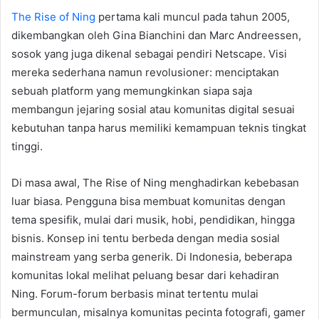
The Rise of Ning
pertama kali muncul pada tahun 2005,
dikembangkan oleh Gina Bianchini dan Marc Andreessen,
sosok yang juga dikenal sebagai pendiri Netscape. Visi
mereka sederhana namun revolusioner: menciptakan
sebuah platform yang memungkinkan siapa saja
membangun jejaring sosial atau komunitas digital sesuai
kebutuhan tanpa harus memiliki kemampuan teknis tingkat
tinggi.
Di masa awal, The Rise of Ning menghadirkan kebebasan
luar biasa. Pengguna bisa membuat komunitas dengan
tema spesifik, mulai dari musik, hobi, pendidikan, hingga
bisnis. Konsep ini tentu berbeda dengan media sosial
mainstream yang serba generik. Di Indonesia, beberapa
komunitas lokal melihat peluang besar dari kehadiran
Ning. Forum-forum berbasis minat tertentu mulai
bermunculan, misalnya komunitas pecinta fotografi, gamer