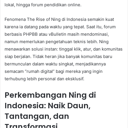
lokal, hingga forum pendidikan online.
Fenomena The Rise of Ning di Indonesia semakin kuat
karena ia datang pada waktu yang tepat. Saat itu, forum
berbasis PHPBB atau vBulletin masih mendominasi,
namun memerlukan pengetahuan teknis lebih. Ning
menawarkan solusi instan: tinggal klik, atur, dan komunitas
siap berjalan. Tidak heran jika banyak komunitas baru
bermunculan dalam waktu singkat, menjadikannya
semacam “rumah digital” bagi mereka yang ingin
terhubung lebih personal dan eksklusif.
Perkembangan Ning di
Indonesia: Naik Daun,
Tantangan, dan
Transformasi