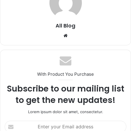
All Blog
Website
With Product You Purchase
Subscribe to our mailing list
to get the new updates!
Lorem ipsum dolor sit amet, consectetur.
Enter
your