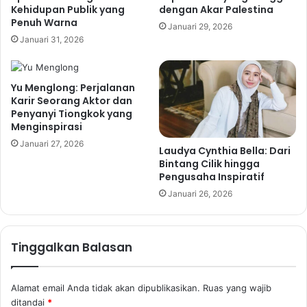
Kehidupan Publik yang
dengan Akar Palestina
Penuh Warna
Januari 29, 2026
Januari 31, 2026
Yu Menglong: Perjalanan
Karir Seorang Aktor dan
Penyanyi Tiongkok yang
Menginspirasi
Januari 27, 2026
Laudya Cynthia Bella: Dari
Bintang Cilik hingga
Pengusaha Inspiratif
Januari 26, 2026
Tinggalkan Balasan
Alamat email Anda tidak akan dipublikasikan.
Ruas yang wajib
ditandai
*