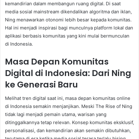
kemandirian dalam membangun ruang digital. Di saat
media sosial mainstream dikendalikan algoritma dan iklan,
Ning menawarkan otonomi lebih besar kepada komunitas.
Hal ini menjadi inspirasi bagi munculnya platform lokal dan
aplikasi berbasis komunitas yang kini mulai bermunculan
di Indonesia.
Masa Depan Komunitas
Digital di Indonesia: Dari Ning
ke Generasi Baru
Melihat tren digital saat ini, masa depan komunitas online
di Indonesia semakin menjanjikan. Meski The Rise of Ning
tidak lagi menjadi pemain utama, warisan yang
ditinggalkannya tetap relevan. Konsep komunitas eksklusif,
personalisasi, dan kemandirian akan semakin dibutuhkan,
terutama di era ketika media sosial terasa terlalu bising