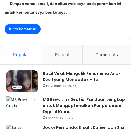
Simpan nama, email, dan situs web saya pada peramban ini
untuk komentar saya berikutnya.
Popular
Recent
Comments
Bocil Viral: Mengulik Fenomena Anak
Kecil yang Mendadak Hits
November 19, 2025
MS Brew Link Gratis: Panduan Lengkap
untuk Mengoptimalkan Pengalaman
Digital Kamu
Oktober 16, 2025
Jocky Fernando: Kisah, Karier, dan Sisi