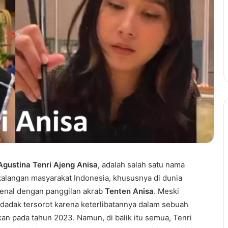
Agustina Tenri Ajeng Anisa
, adalah salah satu nama
alangan masyarakat Indonesia, khususnya di dunia
ikenal dengan panggilan akrab
Tenten Anisa
. Meski
dadak tersorot karena keterlibatannya dalam sebuah
kan pada tahun 2023. Namun, di balik itu semua, Tenri