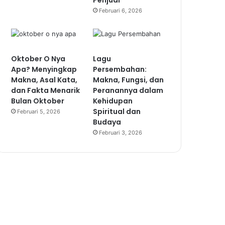
Penjual
Februari 6, 2026
Oktober O Nya
Lagu
Apa? Menyingkap
Persembahan:
Makna, Asal Kata,
Makna, Fungsi, dan
dan Fakta Menarik
Peranannya dalam
Bulan Oktober
Kehidupan
Spiritual dan
Februari 5, 2026
Budaya
Februari 3, 2026