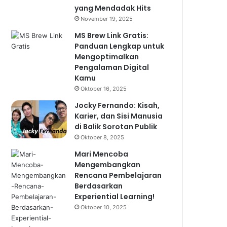
yang Mendadak Hits
November 19, 2025
MS Brew Link Gratis:
Panduan Lengkap untuk
Mengoptimalkan
Pengalaman Digital
Kamu
Oktober 16, 2025
Jocky Fernando: Kisah,
Karier, dan Sisi Manusia
di Balik Sorotan Publik
Oktober 8, 2025
Mari Mencoba
Mengembangkan
Rencana Pembelajaran
Berdasarkan
Experiential Learning!
Oktober 10, 2025