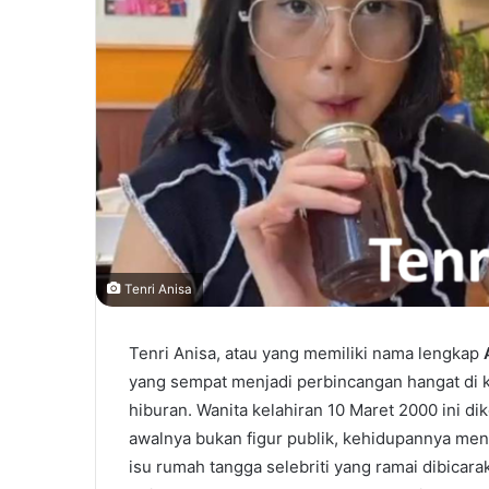
Tenri Anisa
Tenri Anisa, atau yang memiliki nama lengkap
yang sempat menjadi perbincangan hangat di k
hiburan. Wanita kelahiran 10 Maret 2000 ini d
awalnya bukan figur publik, kehidupannya men
isu rumah tangga selebriti yang ramai dibicara