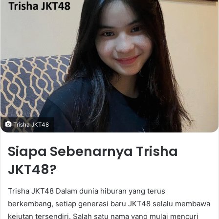
Trisha JKT48
Siapa Sebenarnya Trisha
JKT48?
Trisha JKT48 Dalam dunia hiburan yang terus
berkembang, setiap generasi baru JKT48 selalu membawa
kejutan tersendiri. Salah satu nama yang mulai mencuri