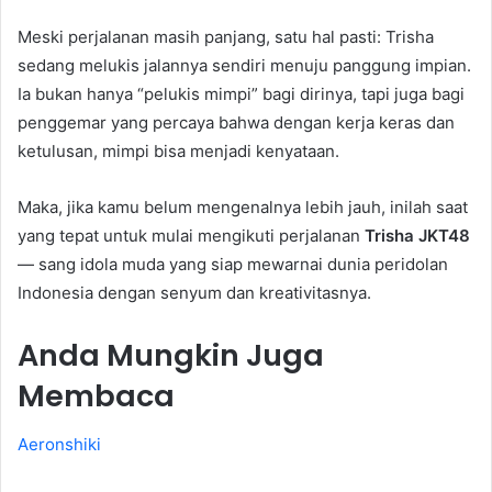
Meski perjalanan masih panjang, satu hal pasti: Trisha
sedang melukis jalannya sendiri menuju panggung impian.
Ia bukan hanya “pelukis mimpi” bagi dirinya, tapi juga bagi
penggemar yang percaya bahwa dengan kerja keras dan
ketulusan, mimpi bisa menjadi kenyataan.
Maka, jika kamu belum mengenalnya lebih jauh, inilah saat
yang tepat untuk mulai mengikuti perjalanan
Trisha JKT48
— sang idola muda yang siap mewarnai dunia peridolan
Indonesia dengan senyum dan kreativitasnya.
Anda Mungkin Juga
Membaca
Aeronshiki