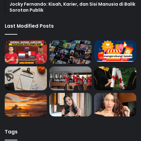
Jocky Fernando: Kisah, Karier, dan Sisi Manusia di Balik
Sorotan Publik
Last Modified Posts
Tags