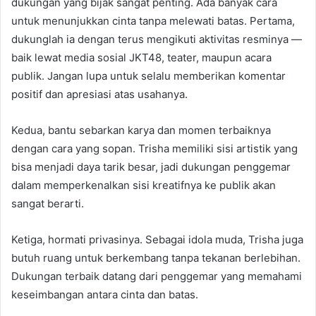
dukungan yang bijak sangat penting. Ada banyak cara
untuk menunjukkan cinta tanpa melewati batas. Pertama,
dukunglah ia dengan terus mengikuti aktivitas resminya —
baik lewat media sosial JKT48, teater, maupun acara
publik. Jangan lupa untuk selalu memberikan komentar
positif dan apresiasi atas usahanya.
Kedua, bantu sebarkan karya dan momen terbaiknya
dengan cara yang sopan. Trisha memiliki sisi artistik yang
bisa menjadi daya tarik besar, jadi dukungan penggemar
dalam memperkenalkan sisi kreatifnya ke publik akan
sangat berarti.
Ketiga, hormati privasinya. Sebagai idola muda, Trisha juga
butuh ruang untuk berkembang tanpa tekanan berlebihan.
Dukungan terbaik datang dari penggemar yang memahami
keseimbangan antara cinta dan batas.