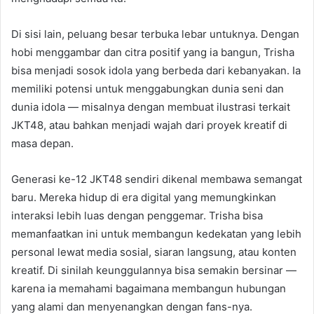
Di sisi lain, peluang besar terbuka lebar untuknya. Dengan
hobi menggambar dan citra positif yang ia bangun, Trisha
bisa menjadi sosok idola yang berbeda dari kebanyakan. Ia
memiliki potensi untuk menggabungkan dunia seni dan
dunia idola — misalnya dengan membuat ilustrasi terkait
JKT48, atau bahkan menjadi wajah dari proyek kreatif di
masa depan.
Generasi ke-12 JKT48 sendiri dikenal membawa semangat
baru. Mereka hidup di era digital yang memungkinkan
interaksi lebih luas dengan penggemar. Trisha bisa
memanfaatkan ini untuk membangun kedekatan yang lebih
personal lewat media sosial, siaran langsung, atau konten
kreatif. Di sinilah keunggulannya bisa semakin bersinar —
karena ia memahami bagaimana membangun hubungan
yang alami dan menyenangkan dengan fans-nya.