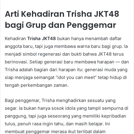
Arti Kehadiran Trisha JKT48
bagi Grup dan Penggemar
Kehadiran
Trisha JKT48
bukan hanya menambah daftar
anggota baru, tapi juga membawa warna baru bagi grup. Ia
menjadi simbol regenerasi dan bukti bahwa JKT48 terus
berinovasi. Setiap generasi baru membawa harapan — dan
Trisha adalah bagian dari harapan itu: generasi muda yang
siap menjaga semangat “idol you can meet” tetap hidup di
tengah perkembangan zaman.
Bagi penggemar, Trisha menghadirkan sesuatu yang
segar. Ia bukan hanya sosok idola yang tampil sempurna di
panggung, tapi juga seseorang yang memiliki kepribadian
tulus, penuh rasa ingin tahu, dan masih belajar. Ini
membuat penggemar merasa ikut terlibat dalam