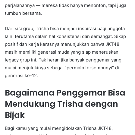
perjalanannya — mereka tidak hanya menonton, tapi juga
tumbuh bersama.
Dari sisi grup, Trisha bisa menjadi inspirasi bagi anggota
lain, terutama dalam hal konsistensi dan semangat. Sikap
positif dan kerja kerasnya menunjukkan bahwa JKT48
masih memiliki generasi muda yang siap meneruskan
legacy grup ini. Tak heran jika banyak penggemar yang
mulai menjulukinya sebagai “permata tersembunyi” di
generasi ke-12.
Bagaimana Penggemar Bisa
Mendukung Trisha dengan
Bijak
Bagi kamu yang mulai mengidolakan Trisha JKT48,