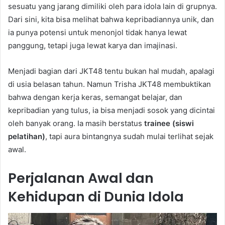
sesuatu yang jarang dimiliki oleh para idola lain di grupnya.
Dari sini, kita bisa melihat bahwa kepribadiannya unik, dan
ia punya potensi untuk menonjol tidak hanya lewat
panggung, tetapi juga lewat karya dan imajinasi.
Menjadi bagian dari JKT48 tentu bukan hal mudah, apalagi
di usia belasan tahun. Namun Trisha JKT48 membuktikan
bahwa dengan kerja keras, semangat belajar, dan
kepribadian yang tulus, ia bisa menjadi sosok yang dicintai
oleh banyak orang. Ia masih berstatus
trainee (siswi
pelatihan)
, tapi aura bintangnya sudah mulai terlihat sejak
awal.
Perjalanan Awal dan
Kehidupan di Dunia Idola