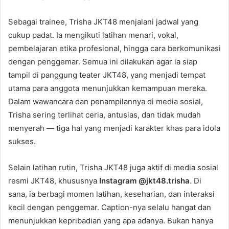
Sebagai trainee, Trisha JKT48 menjalani jadwal yang
cukup padat. Ia mengikuti latihan menari, vokal,
pembelajaran etika profesional, hingga cara berkomunikasi
dengan penggemar. Semua ini dilakukan agar ia siap
tampil di panggung teater JKT48, yang menjadi tempat
utama para anggota menunjukkan kemampuan mereka.
Dalam wawancara dan penampilannya di media sosial,
Trisha sering terlihat ceria, antusias, dan tidak mudah
menyerah — tiga hal yang menjadi karakter khas para idola
sukses.
Selain latihan rutin, Trisha JKT48 juga aktif di media sosial
resmi JKT48, khususnya
Instagram @jkt48.trisha
. Di
sana, ia berbagi momen latihan, keseharian, dan interaksi
kecil dengan penggemar. Caption-nya selalu hangat dan
menunjukkan kepribadian yang apa adanya. Bukan hanya