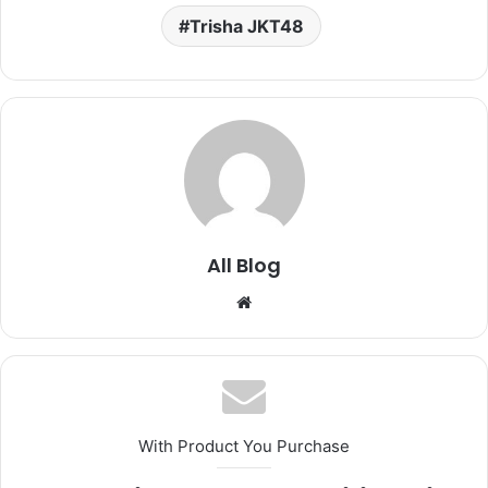
Trisha JKT48
All Blog
Website
With Product You Purchase