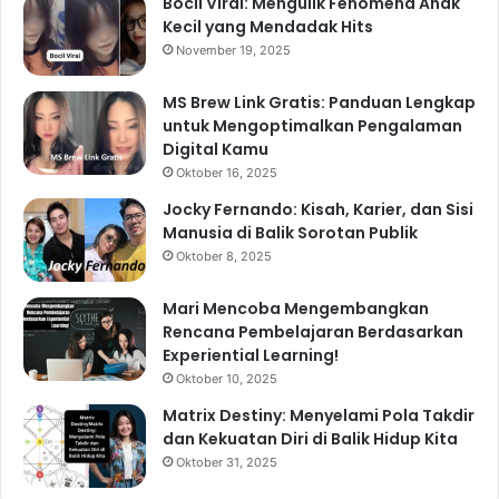
Bocil Viral: Mengulik Fenomena Anak
Kecil yang Mendadak Hits
November 19, 2025
MS Brew Link Gratis: Panduan Lengkap
untuk Mengoptimalkan Pengalaman
Digital Kamu
Oktober 16, 2025
Jocky Fernando: Kisah, Karier, dan Sisi
Manusia di Balik Sorotan Publik
Oktober 8, 2025
Mari Mencoba Mengembangkan
Rencana Pembelajaran Berdasarkan
Experiential Learning!
Oktober 10, 2025
Matrix Destiny: Menyelami Pola Takdir
dan Kekuatan Diri di Balik Hidup Kita
Oktober 31, 2025