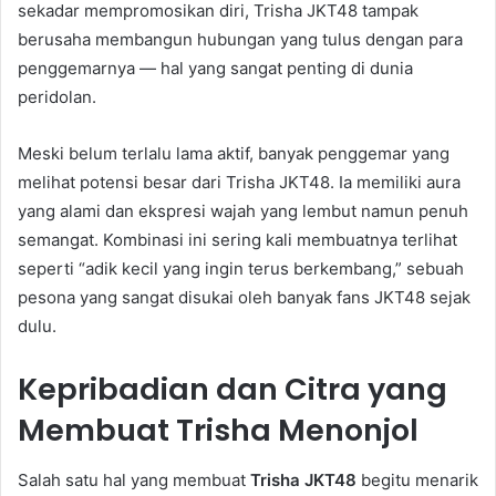
sekadar mempromosikan diri, Trisha JKT48 tampak
berusaha membangun hubungan yang tulus dengan para
penggemarnya — hal yang sangat penting di dunia
peridolan.
Meski belum terlalu lama aktif, banyak penggemar yang
melihat potensi besar dari Trisha JKT48. Ia memiliki aura
yang alami dan ekspresi wajah yang lembut namun penuh
semangat. Kombinasi ini sering kali membuatnya terlihat
seperti “adik kecil yang ingin terus berkembang,” sebuah
pesona yang sangat disukai oleh banyak fans JKT48 sejak
dulu.
Kepribadian dan Citra yang
Membuat Trisha Menonjol
Salah satu hal yang membuat
Trisha JKT48
begitu menarik