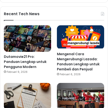
Recent Tech News
Mengenal Cara
Dutamovie21 Pro:
Mengerubungi Lazada:
Panduan Lengkap untuk
Panduan Lengkap untuk
Pengguna Modern
Pembeli dan Penjual
Februari 9, 2026
Februari 6, 2026