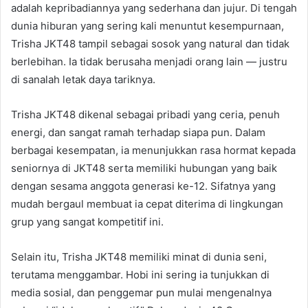
adalah kepribadiannya yang sederhana dan jujur. Di tengah
dunia hiburan yang sering kali menuntut kesempurnaan,
Trisha JKT48 tampil sebagai sosok yang natural dan tidak
berlebihan. Ia tidak berusaha menjadi orang lain — justru
di sanalah letak daya tariknya.
Trisha JKT48 dikenal sebagai pribadi yang ceria, penuh
energi, dan sangat ramah terhadap siapa pun. Dalam
berbagai kesempatan, ia menunjukkan rasa hormat kepada
seniornya di JKT48 serta memiliki hubungan yang baik
dengan sesama anggota generasi ke-12. Sifatnya yang
mudah bergaul membuat ia cepat diterima di lingkungan
grup yang sangat kompetitif ini.
Selain itu, Trisha JKT48 memiliki minat di dunia seni,
terutama menggambar. Hobi ini sering ia tunjukkan di
media sosial, dan penggemar pun mulai mengenalnya