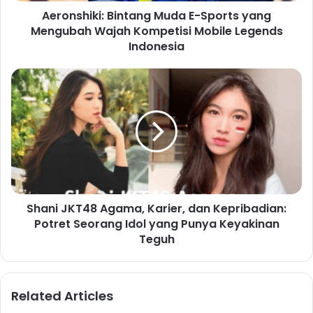
Aeronshiki: Bintang Muda E-Sports yang
Mengubah Wajah Kompetisi Mobile Legends
Indonesia
Shani JKT48 Agama, Karier, dan Kepribadian:
Potret Seorang Idol yang Punya Keyakinan
Teguh
Related Articles