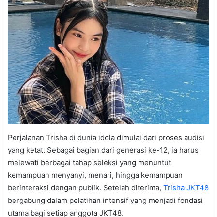
Perjalanan Trisha di dunia idola dimulai dari proses audisi
yang ketat. Sebagai bagian dari generasi ke-12, ia harus
melewati berbagai tahap seleksi yang menuntut
kemampuan menyanyi, menari, hingga kemampuan
berinteraksi dengan publik. Setelah diterima,
Trisha JKT48
bergabung dalam pelatihan intensif yang menjadi fondasi
utama bagi setiap anggota JKT48.