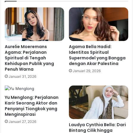
Aurelie Moeremans
Agama Bella Hadid:
Agama: Perjalanan
Identitas Spiritual
Spiritual di Tengah
Supermodel yang Bangga
Kehidupan Publik yang
dengan Akar Palestina
Penuh Warna
Januari 29, 2026
Januari 31, 2026
Yu Menglong: Perjalanan
Karir Seorang Aktor dan
Penyanyi Tiongkok yang
Menginspirasi
Januari 27, 2026
Laudya Cynthia Bella: Dari
Bintang Cilik hingga