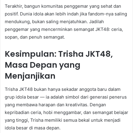
Terakhir, bangun komunitas penggemar yang sehat dan
positif. Dunia idola akan lebih indah jika fandom-nya saling
mendukung, bukan saling menjatuhkan. Jadilah
penggemar yang mencerminkan semangat JKT48: ceria,
sopan, dan penuh semangat.
Kesimpulan: Trisha JKT48,
Masa Depan yang
Menjanjikan
Trisha JKT48 bukan hanya sekadar anggota baru dalam
grup idola besar — ia adalah simbol dari generasi penerus
yang membawa harapan dan kreativitas. Dengan
kepribadian ceria, hobi menggambar, dan semangat belajar
yang tinggi, Trisha memiliki semua bekal untuk menjadi
idola besar di masa depan.