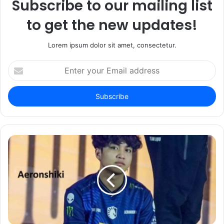
Subscribe to our mailing list
to get the new updates!
Lorem ipsum dolor sit amet, consectetur.
Enter
your
Email
address