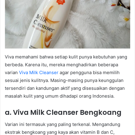
Viva memahami bahwa setiap kulit punya kebutuhan yang
berbeda. Karena itu, mereka menghadirkan beberapa
varian
Viva Milk Cleanser
agar pengguna bisa memilih
sesuai jenis kulitnya. Masing-masing punya keunggulan
tersendiri dan kandungan aktif yang disesuaikan dengan
masalah kulit yang umum dihadapi orang Indonesia.
a. Viva Milk Cleanser Bengkoang
Varian ini termasuk yang paling terkenal. Mengandung
ekstrak bengkoang yang kaya akan vitamin B dan C,