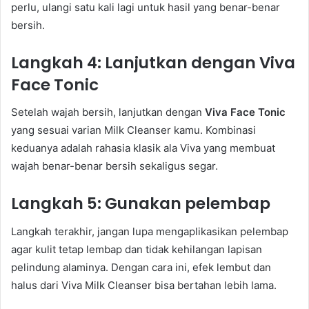
perlu, ulangi satu kali lagi untuk hasil yang benar-benar
bersih.
Langkah 4: Lanjutkan dengan Viva
Face Tonic
Setelah wajah bersih, lanjutkan dengan
Viva Face Tonic
yang sesuai varian Milk Cleanser kamu. Kombinasi
keduanya adalah rahasia klasik ala Viva yang membuat
wajah benar-benar bersih sekaligus segar.
Langkah 5: Gunakan pelembap
Langkah terakhir, jangan lupa mengaplikasikan pelembap
agar kulit tetap lembap dan tidak kehilangan lapisan
pelindung alaminya. Dengan cara ini, efek lembut dan
halus dari Viva Milk Cleanser bisa bertahan lebih lama.