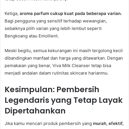
Ketiga,
aroma parfum cukup kuat pada beberapa varian.
Bagi pengguna yang sensitif terhadap wewangian,
sebaiknya pilih varian yang lebih lembut seperti
Bengkoang atau Emollient.
Meski begitu, semua kekurangan ini masih tergolong kecil
dibandingkan manfaat dan harga yang ditawarkan. Dengan
pemakaian yang benar, Viva Milk Cleanser tetap bisa
menjadi andalan dalam rutinitas skincare harianmu.
Kesimpulan: Pembersih
Legendaris yang Tetap Layak
Dipertahankan
Jika kamu mencari produk pembersih yang
murah, efektif,