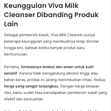
Keunggulan Viva Milk
Cleanser Dibanding Produk
Lain
Sebagai pembersih klasik, Viva Milk Cleanser punya
beberapa keunggulan yang membuatnya tetap dicintai
hingga kini, bahkan ketika banyak produk baru
bermunculan.
Pertama,
formulanya lembut dan aman untuk kulit
sensitif
. Karena tidak mengandung alkohol tinggi atau
bahan keras, produk ini jarang menimbulkan iritasi. Kedua,
harga yang sangat terjangkau
. Dengan harga belasan
ribu, kamu sudah bisa mendapatkan pembersih wajah yang
efektif dan berkualitas.