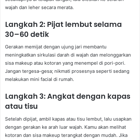
wajah dan leher secara merata.
Langkah 2: Pijat lembut selama
30–60 detik
Gerakan memijat dengan ujung jari membantu
meningkatkan sirkulasi darah di wajah dan melonggarkan
sisa makeup atau kotoran yang menempel di pori-pori.
Jangan tergesa-gesa; nikmati prosesnya seperti sedang
melakukan mini facial di rumah.
Langkah 3: Angkat dengan kapas
atau tisu
Setelah dipijat, ambil kapas atau tisu lembut, lalu usapkan
dengan gerakan ke arah luar wajah. Kamu akan melihat
kotoran dan sisa makeup terangkat dengan mudah. Jika