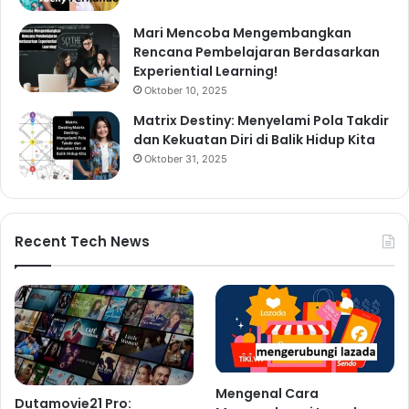
Mari Mencoba Mengembangkan
Rencana Pembelajaran Berdasarkan
Experiential Learning!
Oktober 10, 2025
Matrix Destiny: Menyelami Pola Takdir
dan Kekuatan Diri di Balik Hidup Kita
Oktober 31, 2025
Recent Tech News
Mengenal Cara
Dutamovie21 Pro: