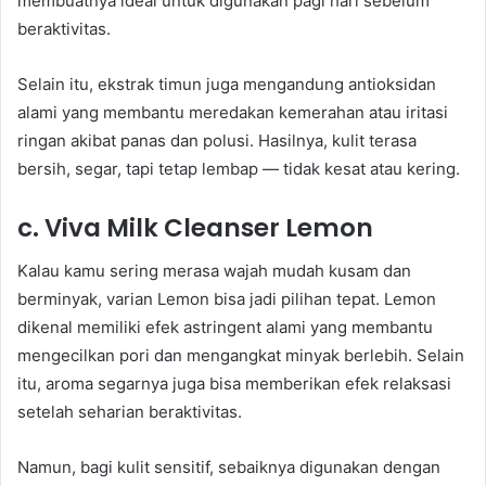
membuatnya ideal untuk digunakan pagi hari sebelum
beraktivitas.
Selain itu, ekstrak timun juga mengandung antioksidan
alami yang membantu meredakan kemerahan atau iritasi
ringan akibat panas dan polusi. Hasilnya, kulit terasa
bersih, segar, tapi tetap lembap — tidak kesat atau kering.
c. Viva Milk Cleanser Lemon
Kalau kamu sering merasa wajah mudah kusam dan
berminyak, varian Lemon bisa jadi pilihan tepat. Lemon
dikenal memiliki efek astringent alami yang membantu
mengecilkan pori dan mengangkat minyak berlebih. Selain
itu, aroma segarnya juga bisa memberikan efek relaksasi
setelah seharian beraktivitas.
Namun, bagi kulit sensitif, sebaiknya digunakan dengan