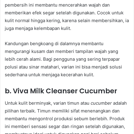
pembersih ini membantu mencerahkan wajah dan
memberikan efek segar setelah digunakan. Cocok untuk
kulit normal hingga kering, karena selain membersihkan, ia
juga menjaga kelembapan kulit.
Kandungan bengkoang di dalamnya membantu
mengurangi kusam dan memberi tampilan wajah yang
lebih cerah alami. Bagi pengguna yang sering terpapar
polusi atau sinar matahari, varian ini bisa menjadi solusi
sederhana untuk menjaga kecerahan kulit.
b. Viva Milk Cleanser Cucumber
Untuk kulit berminyak, varian timun atau
cucumber
adalah
pilihan terbaik. Timun memiliki sifat menenangkan dan
membantu mengontrol produksi sebum berlebih. Produk
ini memberi sensasi segar dan ringan setelah digunakan,