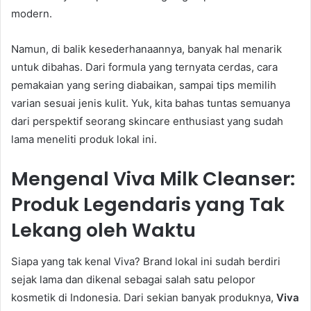
modern.
Namun, di balik kesederhanaannya, banyak hal menarik
untuk dibahas. Dari formula yang ternyata cerdas, cara
pemakaian yang sering diabaikan, sampai tips memilih
varian sesuai jenis kulit. Yuk, kita bahas tuntas semuanya
dari perspektif seorang skincare enthusiast yang sudah
lama meneliti produk lokal ini.
Mengenal Viva Milk Cleanser:
Produk Legendaris yang Tak
Lekang oleh Waktu
Siapa yang tak kenal Viva? Brand lokal ini sudah berdiri
sejak lama dan dikenal sebagai salah satu pelopor
kosmetik di Indonesia. Dari sekian banyak produknya,
Viva