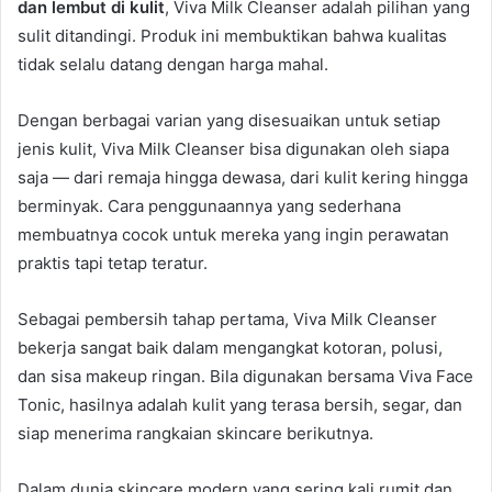
dan lembut di kulit
, Viva Milk Cleanser adalah pilihan yang
sulit ditandingi. Produk ini membuktikan bahwa kualitas
tidak selalu datang dengan harga mahal.
Dengan berbagai varian yang disesuaikan untuk setiap
jenis kulit, Viva Milk Cleanser bisa digunakan oleh siapa
saja — dari remaja hingga dewasa, dari kulit kering hingga
berminyak. Cara penggunaannya yang sederhana
membuatnya cocok untuk mereka yang ingin perawatan
praktis tapi tetap teratur.
Sebagai pembersih tahap pertama, Viva Milk Cleanser
bekerja sangat baik dalam mengangkat kotoran, polusi,
dan sisa makeup ringan. Bila digunakan bersama Viva Face
Tonic, hasilnya adalah kulit yang terasa bersih, segar, dan
siap menerima rangkaian skincare berikutnya.
Dalam dunia skincare modern yang sering kali rumit dan