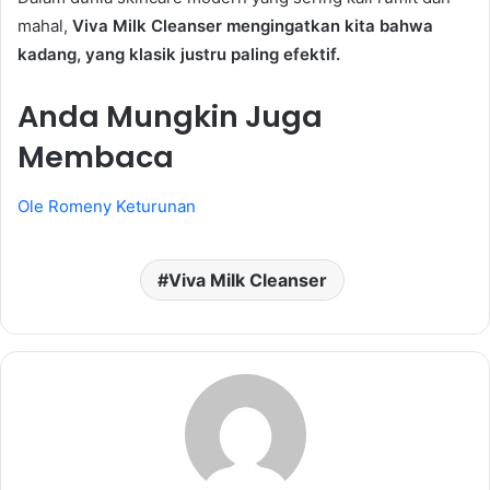
mahal,
Viva Milk Cleanser mengingatkan kita bahwa
kadang, yang klasik justru paling efektif.
Anda Mungkin Juga
Membaca
Ole Romeny Keturunan
Viva Milk Cleanser