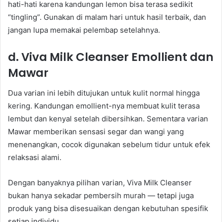
hati-hati karena kandungan lemon bisa terasa sedikit
“tingling”. Gunakan di malam hari untuk hasil terbaik, dan
jangan lupa memakai pelembap setelahnya.
d. Viva Milk Cleanser Emollient dan
Mawar
Dua varian ini lebih ditujukan untuk kulit normal hingga
kering. Kandungan emollient-nya membuat kulit terasa
lembut dan kenyal setelah dibersihkan. Sementara varian
Mawar memberikan sensasi segar dan wangi yang
menenangkan, cocok digunakan sebelum tidur untuk efek
relaksasi alami.
Dengan banyaknya pilihan varian, Viva Milk Cleanser
bukan hanya sekadar pembersih murah — tetapi juga
produk yang bisa disesuaikan dengan kebutuhan spesifik
setiap individu.