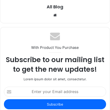
All Blog
Website
With Product You Purchase
Subscribe to our mailing list
to get the new updates!
Lorem ipsum dolor sit amet, consectetur.
Enter
your
Email
address