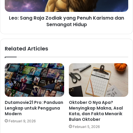
Leo: Sang Raja Zodiak yang Penuh Karisma dan
Semangat Hidup
Related Articles
Dutamovie21 Pro: Panduan
Oktober O Nya Apa?
Lengkap untuk Pengguna
Menyingkap Makna, Asal
Modern
Kata, dan Fakta Menarik
Bulan Oktober
Februari 9, 2026
Februari 5, 2026