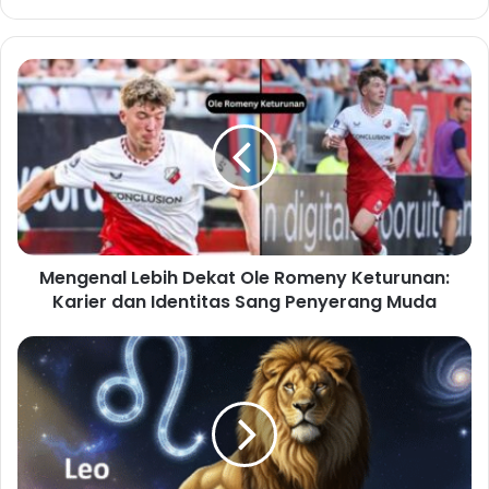
Mengenal Lebih Dekat Ole Romeny Keturunan:
Karier dan Identitas Sang Penyerang Muda