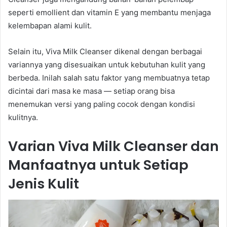
seperti emollient dan vitamin E yang membantu menjaga
kelembapan alami kulit.
Selain itu, Viva Milk Cleanser dikenal dengan berbagai
variannya yang disesuaikan untuk kebutuhan kulit yang
berbeda. Inilah salah satu faktor yang membuatnya tetap
dicintai dari masa ke masa — setiap orang bisa
menemukan versi yang paling cocok dengan kondisi
kulitnya.
Varian Viva Milk Cleanser dan
Manfaatnya untuk Setiap
Jenis Kulit