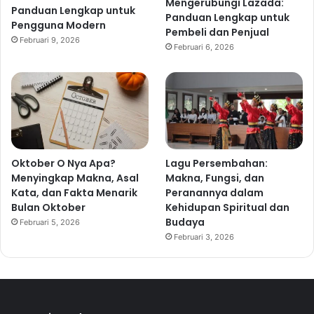
Mengerubungi Lazada:
Panduan Lengkap untuk
Panduan Lengkap untuk
Pengguna Modern
Pembeli dan Penjual
Februari 9, 2026
Februari 6, 2026
Oktober O Nya Apa?
Lagu Persembahan:
Menyingkap Makna, Asal
Makna, Fungsi, dan
Kata, dan Fakta Menarik
Peranannya dalam
Bulan Oktober
Kehidupan Spiritual dan
Budaya
Februari 5, 2026
Februari 3, 2026