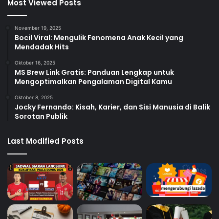
Most Viewed Posts
November 19, 2025
Bocil Viral: Mengulik Fenomena Anak Kecil yang
Mendadak Hits
Oktober 16, 2025
MS Brew Link Gratis: Panduan Lengkap untuk
Mengoptimalkan Pengalaman Digital Kamu
Oktober 8, 2025
Jocky Fernando: Kisah, Karier, dan Sisi Manusia di Balik
Sorotan Publik
Last Modified Posts