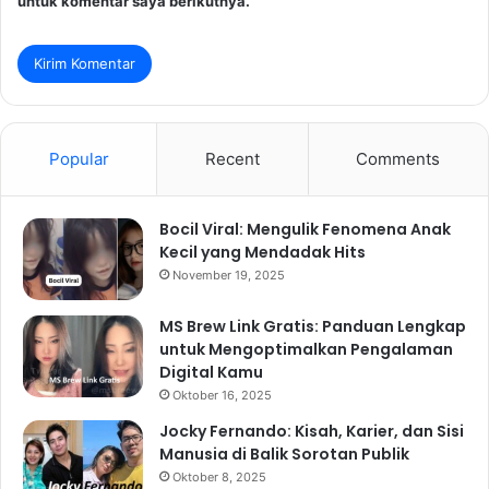
untuk komentar saya berikutnya.
Popular
Recent
Comments
Bocil Viral: Mengulik Fenomena Anak
Kecil yang Mendadak Hits
November 19, 2025
MS Brew Link Gratis: Panduan Lengkap
untuk Mengoptimalkan Pengalaman
Digital Kamu
Oktober 16, 2025
Jocky Fernando: Kisah, Karier, dan Sisi
Manusia di Balik Sorotan Publik
Oktober 8, 2025