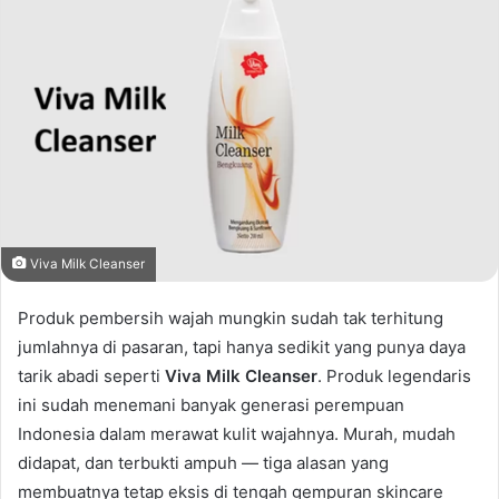
Viva Milk Cleanser
Produk pembersih wajah mungkin sudah tak terhitung
jumlahnya di pasaran, tapi hanya sedikit yang punya daya
tarik abadi seperti
Viva Milk Cleanser
. Produk legendaris
ini sudah menemani banyak generasi perempuan
Indonesia dalam merawat kulit wajahnya. Murah, mudah
didapat, dan terbukti ampuh — tiga alasan yang
membuatnya tetap eksis di tengah gempuran skincare