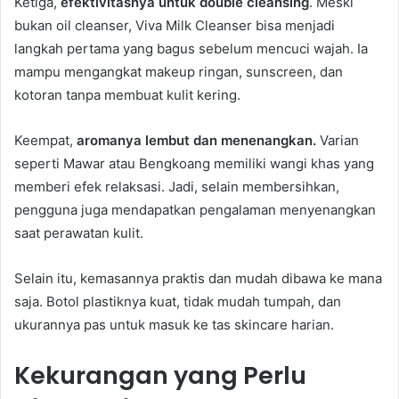
Ketiga,
efektivitasnya untuk double cleansing
. Meski
bukan oil cleanser, Viva Milk Cleanser bisa menjadi
langkah pertama yang bagus sebelum mencuci wajah. Ia
mampu mengangkat makeup ringan, sunscreen, dan
kotoran tanpa membuat kulit kering.
Keempat,
aromanya lembut dan menenangkan.
Varian
seperti Mawar atau Bengkoang memiliki wangi khas yang
memberi efek relaksasi. Jadi, selain membersihkan,
pengguna juga mendapatkan pengalaman menyenangkan
saat perawatan kulit.
Selain itu, kemasannya praktis dan mudah dibawa ke mana
saja. Botol plastiknya kuat, tidak mudah tumpah, dan
ukurannya pas untuk masuk ke tas skincare harian.
Kekurangan yang Perlu