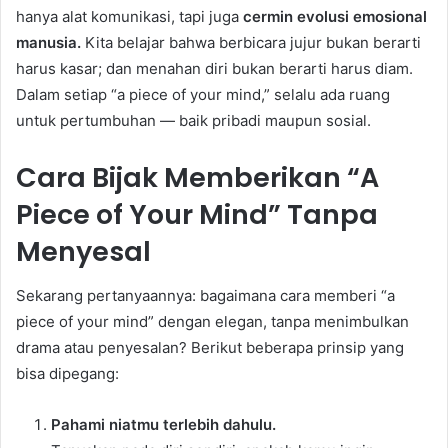
hanya alat komunikasi, tapi juga
cermin evolusi emosional
manusia.
Kita belajar bahwa berbicara jujur bukan berarti
harus kasar; dan menahan diri bukan berarti harus diam.
Dalam setiap “a piece of your mind,” selalu ada ruang
untuk pertumbuhan — baik pribadi maupun sosial.
Cara Bijak Memberikan “A
Piece of Your Mind” Tanpa
Menyesal
Sekarang pertanyaannya: bagaimana cara memberi “a
piece of your mind” dengan elegan, tanpa menimbulkan
drama atau penyesalan? Berikut beberapa prinsip yang
bisa dipegang:
Pahami niatmu terlebih dahulu.