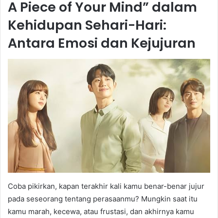
A Piece of Your Mind” dalam
Kehidupan Sehari-Hari:
Antara Emosi dan Kejujuran
Coba pikirkan, kapan terakhir kali kamu benar-benar jujur
pada seseorang tentang perasaanmu? Mungkin saat itu
kamu marah, kecewa, atau frustasi, dan akhirnya kamu