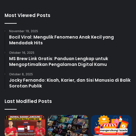
Most Viewed Posts
November 19, 2025
Bocil Viral: Mengulik Fenomena Anak Kecil yang
Mendadak Hits
Oktober 16, 2025
MS Brew Link Gratis: Panduan Lengkap untuk
Mengoptimalkan Pengalaman Digital Kamu
Oktober 8, 2025
Jocky Fernando: Kisah, Karier, dan Sisi Manusia di Balik
Sorotan Publik
Last Modified Posts