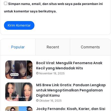
Simpan nama, email, dan situs web saya pada peramban ini
untuk komentar saya berikutnya.
Popular
Recent
Comments
Bocil Viral: Mengulik Fenomena Anak
Kecil yang Mendadak Hits
November 19, 2025
MS Brew Link Gratis: Panduan Lengkap
untuk Mengoptimalkan Pengalaman
Digital Kamu
Oktober 16, 2025
Jocky Fernando: Kisah, Karier, dan Sisi