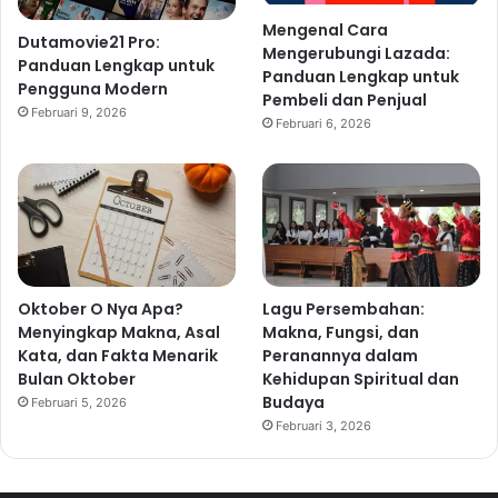
Mengenal Cara
Dutamovie21 Pro:
Mengerubungi Lazada:
Panduan Lengkap untuk
Panduan Lengkap untuk
Pengguna Modern
Pembeli dan Penjual
Februari 9, 2026
Februari 6, 2026
Oktober O Nya Apa?
Lagu Persembahan:
Menyingkap Makna, Asal
Makna, Fungsi, dan
Kata, dan Fakta Menarik
Peranannya dalam
Bulan Oktober
Kehidupan Spiritual dan
Budaya
Februari 5, 2026
Februari 3, 2026