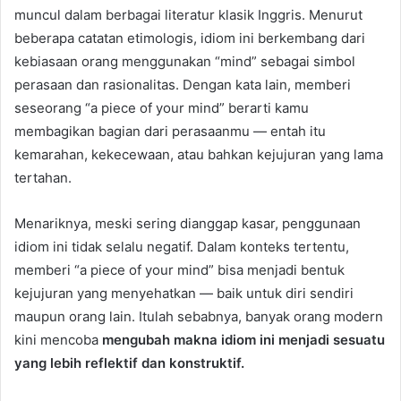
muncul dalam berbagai literatur klasik Inggris. Menurut
beberapa catatan etimologis, idiom ini berkembang dari
kebiasaan orang menggunakan “mind” sebagai simbol
perasaan dan rasionalitas. Dengan kata lain, memberi
seseorang “a piece of your mind” berarti kamu
membagikan bagian dari perasaanmu — entah itu
kemarahan, kekecewaan, atau bahkan kejujuran yang lama
tertahan.
Menariknya, meski sering dianggap kasar, penggunaan
idiom ini tidak selalu negatif. Dalam konteks tertentu,
memberi “a piece of your mind” bisa menjadi bentuk
kejujuran yang menyehatkan — baik untuk diri sendiri
maupun orang lain. Itulah sebabnya, banyak orang modern
kini mencoba
mengubah makna idiom ini menjadi sesuatu
yang lebih reflektif dan konstruktif.