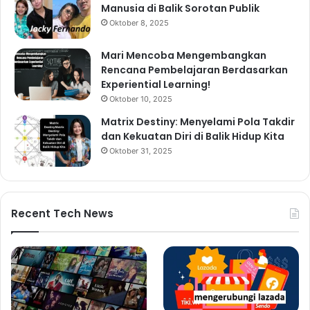
Manusia di Balik Sorotan Publik
Oktober 8, 2025
Mari Mencoba Mengembangkan
Rencana Pembelajaran Berdasarkan
Experiential Learning!
Oktober 10, 2025
Matrix Destiny: Menyelami Pola Takdir
dan Kekuatan Diri di Balik Hidup Kita
Oktober 31, 2025
Recent Tech News