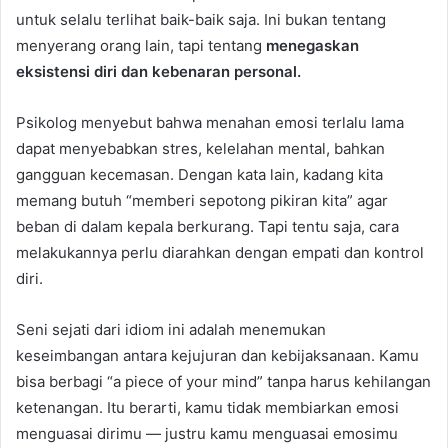
untuk selalu terlihat baik-baik saja. Ini bukan tentang
menyerang orang lain, tapi tentang
menegaskan
eksistensi diri dan kebenaran personal.
Psikolog menyebut bahwa menahan emosi terlalu lama
dapat menyebabkan stres, kelelahan mental, bahkan
gangguan kecemasan. Dengan kata lain, kadang kita
memang butuh “memberi sepotong pikiran kita” agar
beban di dalam kepala berkurang. Tapi tentu saja, cara
melakukannya perlu diarahkan dengan empati dan kontrol
diri.
Seni sejati dari idiom ini adalah menemukan
keseimbangan antara kejujuran dan kebijaksanaan. Kamu
bisa berbagi “a piece of your mind” tanpa harus kehilangan
ketenangan. Itu berarti, kamu tidak membiarkan emosi
menguasai dirimu — justru kamu menguasai emosimu