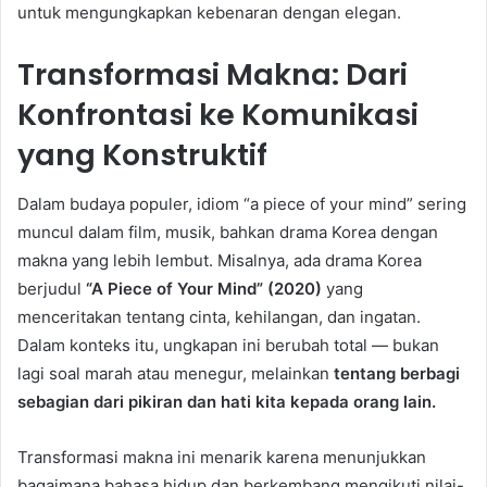
untuk mengungkapkan kebenaran dengan elegan.
Transformasi Makna: Dari
Konfrontasi ke Komunikasi
yang Konstruktif
Dalam budaya populer, idiom “a piece of your mind” sering
muncul dalam film, musik, bahkan drama Korea dengan
makna yang lebih lembut. Misalnya, ada drama Korea
berjudul
“A Piece of Your Mind” (2020)
yang
menceritakan tentang cinta, kehilangan, dan ingatan.
Dalam konteks itu, ungkapan ini berubah total — bukan
lagi soal marah atau menegur, melainkan
tentang berbagi
sebagian dari pikiran dan hati kita kepada orang lain.
Transformasi makna ini menarik karena menunjukkan
bagaimana bahasa hidup dan berkembang mengikuti nilai-