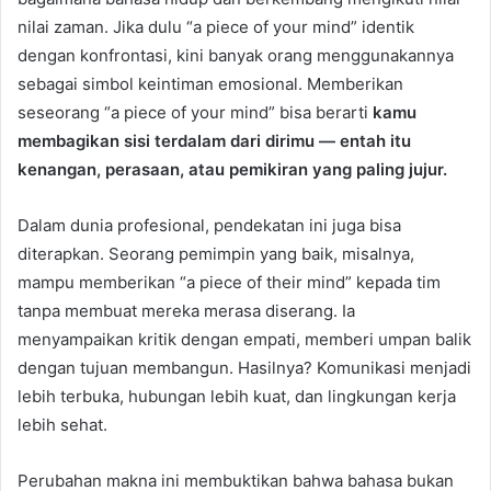
nilai zaman. Jika dulu “a piece of your mind” identik
dengan konfrontasi, kini banyak orang menggunakannya
sebagai simbol keintiman emosional. Memberikan
seseorang “a piece of your mind” bisa berarti
kamu
membagikan sisi terdalam dari dirimu — entah itu
kenangan, perasaan, atau pemikiran yang paling jujur.
Dalam dunia profesional, pendekatan ini juga bisa
diterapkan. Seorang pemimpin yang baik, misalnya,
mampu memberikan “a piece of their mind” kepada tim
tanpa membuat mereka merasa diserang. Ia
menyampaikan kritik dengan empati, memberi umpan balik
dengan tujuan membangun. Hasilnya? Komunikasi menjadi
lebih terbuka, hubungan lebih kuat, dan lingkungan kerja
lebih sehat.
Perubahan makna ini membuktikan bahwa bahasa bukan