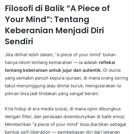
Filosofi di Balik “A Piece of
Your Mind”: Tentang
Keberanian Menjadi Diri
Sendiri
Jika dilihat lebih dalam, “a piece of your mind” bukan
hanya idiom tentang kemarahan — ia adalah
refleksi
tentang keberanian untuk jujur dan autentik.
Di dunia
yang semakin penuh kepura-puraan, di mana orang sering
takut menyinggung atau dinilai buruk, mengutarakan isi
pikiran bisa jadi tindakan yang sangat berani.
Kita hidup di era media sosial, di mana opini dibungkus
dengan filter, dan perasaan disembunyikan di balik emoji.
Memberikan “a piece of your mind” bisa diartikan sebagai
bentuk
self-liberation
— pembebasan diri dari tekanan