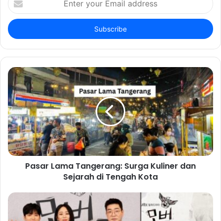
your
Email
address
Pasar Lama Tangerang: Surga Kuliner dan
Sejarah di Tengah Kota