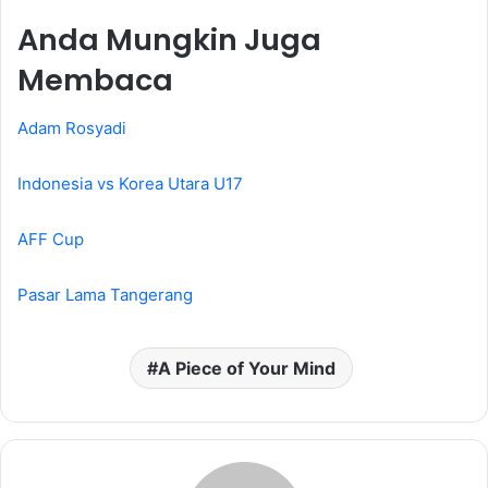
Anda Mungkin Juga
Membaca
Adam Rosyadi
Indonesia vs Korea Utara U17
AFF Cup
Pasar Lama Tangerang
A Piece of Your Mind