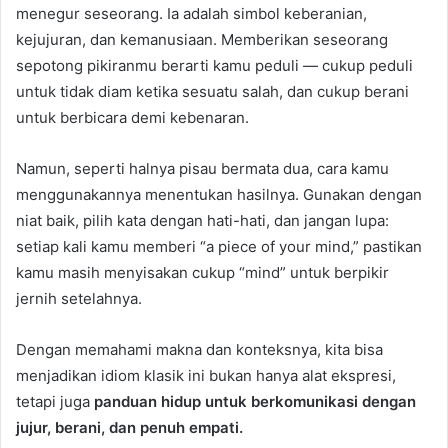
menegur seseorang. Ia adalah simbol keberanian,
kejujuran, dan kemanusiaan. Memberikan seseorang
sepotong pikiranmu berarti kamu peduli — cukup peduli
untuk tidak diam ketika sesuatu salah, dan cukup berani
untuk berbicara demi kebenaran.
Namun, seperti halnya pisau bermata dua, cara kamu
menggunakannya menentukan hasilnya. Gunakan dengan
niat baik, pilih kata dengan hati-hati, dan jangan lupa:
setiap kali kamu memberi “a piece of your mind,” pastikan
kamu masih menyisakan cukup “mind” untuk berpikir
jernih setelahnya.
Dengan memahami makna dan konteksnya, kita bisa
menjadikan idiom klasik ini bukan hanya alat ekspresi,
tetapi juga
panduan hidup untuk berkomunikasi dengan
jujur, berani, dan penuh empati.