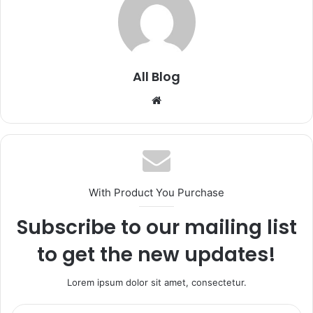
All Blog
Website
With Product You Purchase
Subscribe to our mailing list
to get the new updates!
Lorem ipsum dolor sit amet, consectetur.
Enter