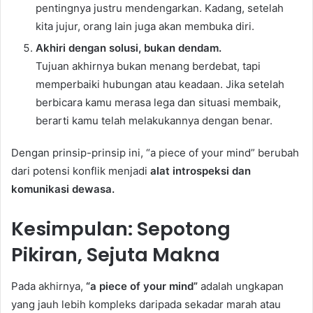
pentingnya justru mendengarkan. Kadang, setelah
kita jujur, orang lain juga akan membuka diri.
Akhiri dengan solusi, bukan dendam.
Tujuan akhirnya bukan menang berdebat, tapi
memperbaiki hubungan atau keadaan. Jika setelah
berbicara kamu merasa lega dan situasi membaik,
berarti kamu telah melakukannya dengan benar.
Dengan prinsip-prinsip ini, “a piece of your mind” berubah
dari potensi konflik menjadi
alat introspeksi dan
komunikasi dewasa.
Kesimpulan: Sepotong
Pikiran, Sejuta Makna
Pada akhirnya,
“a piece of your mind”
adalah ungkapan
yang jauh lebih kompleks daripada sekadar marah atau