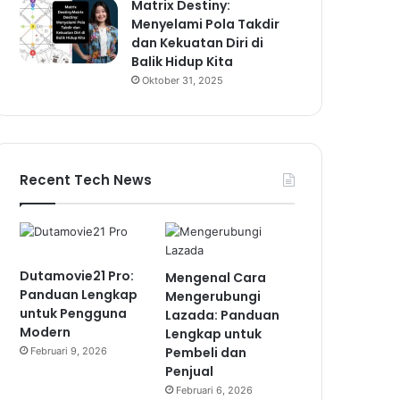
Matrix Destiny:
Menyelami Pola Takdir
dan Kekuatan Diri di
Balik Hidup Kita
Oktober 31, 2025
Recent Tech News
Dutamovie21 Pro:
Mengenal Cara
Panduan Lengkap
Mengerubungi
untuk Pengguna
Lazada: Panduan
Modern
Lengkap untuk
Pembeli dan
Februari 9, 2026
Penjual
Februari 6, 2026