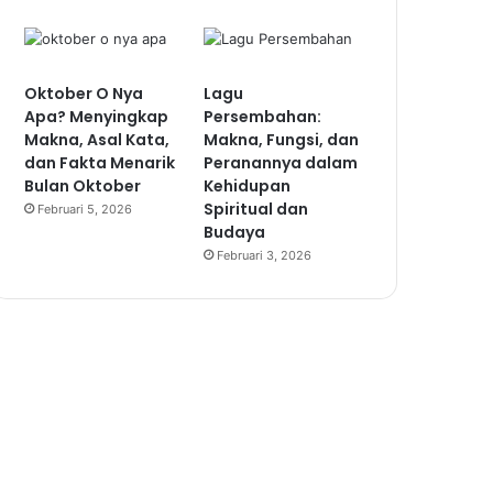
Oktober O Nya
Lagu
Apa? Menyingkap
Persembahan:
Makna, Asal Kata,
Makna, Fungsi, dan
dan Fakta Menarik
Peranannya dalam
Bulan Oktober
Kehidupan
Spiritual dan
Februari 5, 2026
Budaya
Februari 3, 2026