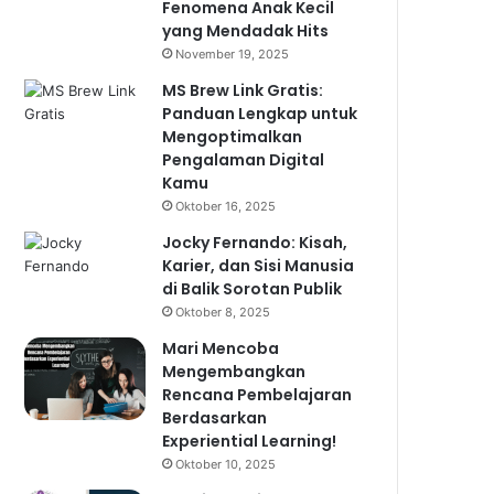
Fenomena Anak Kecil
yang Mendadak Hits
November 19, 2025
MS Brew Link Gratis:
Panduan Lengkap untuk
Mengoptimalkan
Pengalaman Digital
Kamu
Oktober 16, 2025
Jocky Fernando: Kisah,
Karier, dan Sisi Manusia
di Balik Sorotan Publik
Oktober 8, 2025
Mari Mencoba
Mengembangkan
Rencana Pembelajaran
Berdasarkan
Experiential Learning!
Oktober 10, 2025