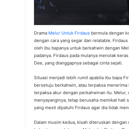
Drama
Melur Untuk Firdaus
bermula dengan kon
dengan cara yang segar dan relatable. Firdaus 
oleh ibu bapanya untuk berkahwin dengan Mel
padanya. Firdaus pada mulanya menolak kera
Dee, yang dianggapnya sebagai cinta sejati.
Situasi menjadi lebih rumit apabila ibu bapa 
bersetuju berkahwin, atau terpaksa menerima
terpaksa akur dengan perkahwinan itu. Melur, 
menyayanginya, tetap berusaha memikat hati s
yang mesti dipatuhi Firdaus agar dia tidak 
Dalam musim kedua, kisah diteruskan dengan 