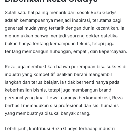
Salah satu hal paling menarik dari sosok Reza Gladys
adalah kemampuannya menjadi inspirasi, terutama bagi
generasi muda yang tertarik dengan dunia kecantikan. Ia
menunjukkan bahwa menjadi seorang dokter estetika
bukan hanya tentang kemampuan teknis, tetapi juga
tentang membangun hubungan, empati, dan kepercayaan.
Reza juga membuktikan bahwa perempuan bisa sukses di
industri yang kompetitif, asalkan berani mengambil
langkah dan terus belajar. Ia tidak berhenti hanya pada
keberhasilan bisnis, tetapi juga membangun brand
personal yang kuat. Lewat caranya berkomunikasi, Reza
berhasil memadukan sisi profesional dan sisi humanis
yang membuatnya disukai banyak orang.
Lebih jauh, kontribusi Reza Gladys terhadap industri