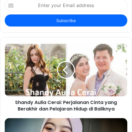
Enter
your
Email
address
Shandy Aulia Cerai: Perjalanan Cinta yang
Berakhir dan Pelajaran Hidup di Baliknya