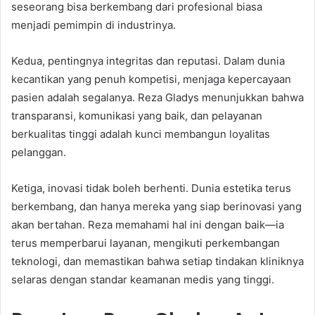
seseorang bisa berkembang dari profesional biasa
menjadi pemimpin di industrinya.
Kedua, pentingnya integritas dan reputasi. Dalam dunia
kecantikan yang penuh kompetisi, menjaga kepercayaan
pasien adalah segalanya. Reza Gladys menunjukkan bahwa
transparansi, komunikasi yang baik, dan pelayanan
berkualitas tinggi adalah kunci membangun loyalitas
pelanggan.
Ketiga, inovasi tidak boleh berhenti. Dunia estetika terus
berkembang, dan hanya mereka yang siap berinovasi yang
akan bertahan. Reza memahami hal ini dengan baik—ia
terus memperbarui layanan, mengikuti perkembangan
teknologi, dan memastikan bahwa setiap tindakan kliniknya
selaras dengan standar keamanan medis yang tinggi.