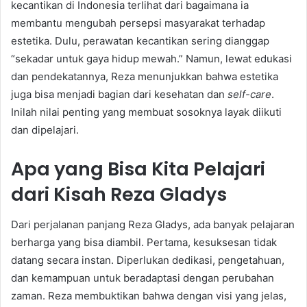
kecantikan di Indonesia terlihat dari bagaimana ia
membantu mengubah persepsi masyarakat terhadap
estetika. Dulu, perawatan kecantikan sering dianggap
“sekadar untuk gaya hidup mewah.” Namun, lewat edukasi
dan pendekatannya, Reza menunjukkan bahwa estetika
juga bisa menjadi bagian dari kesehatan dan
self-care
.
Inilah nilai penting yang membuat sosoknya layak diikuti
dan dipelajari.
Apa yang Bisa Kita Pelajari
dari Kisah Reza Gladys
Dari perjalanan panjang Reza Gladys, ada banyak pelajaran
berharga yang bisa diambil. Pertama, kesuksesan tidak
datang secara instan. Diperlukan dedikasi, pengetahuan,
dan kemampuan untuk beradaptasi dengan perubahan
zaman. Reza membuktikan bahwa dengan visi yang jelas,