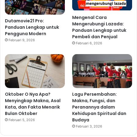
Mengenal Cara
Dutamovie21 Pro:
Mengerubungi Lazada:
Panduan Lengkap untuk
Panduan Lengkap untuk
Pengguna Modern
Pembeli dan Penjual
Februari 9, 2026
Februari 6, 2026
Oktober O Nya Apa?
Lagu Persembahan:
Menyingkap Makna, Asal
Makna, Fungsi, dan
Kata, dan Fakta Menarik
Peranannya dalam
Bulan Oktober
Kehidupan Spiritual dan
Budaya
Februari 5, 2026
Februari 3, 2026