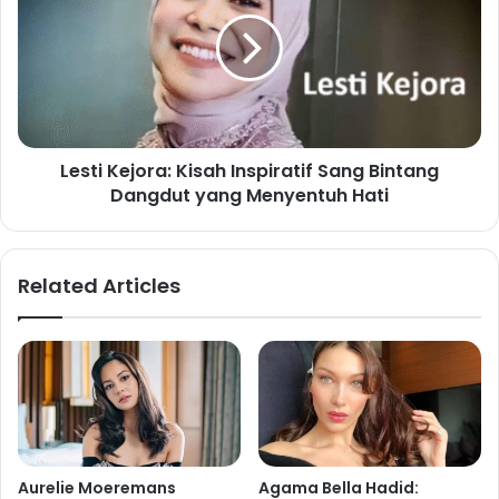
Lesti Kejora: Kisah Inspiratif Sang Bintang
Dangdut yang Menyentuh Hati
Related Articles
Aurelie Moeremans
Agama Bella Hadid: