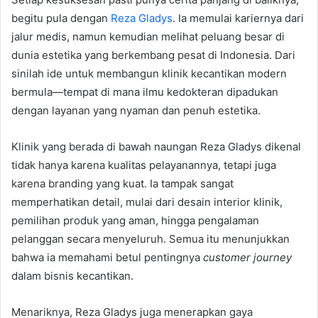
begitu pula dengan
Reza Gladys
. Ia memulai kariernya dari
jalur medis, namun kemudian melihat peluang besar di
dunia estetika yang berkembang pesat di Indonesia. Dari
sinilah ide untuk membangun klinik kecantikan modern
bermula—tempat di mana ilmu kedokteran dipadukan
dengan layanan yang nyaman dan penuh estetika.
Klinik yang berada di bawah naungan Reza Gladys dikenal
tidak hanya karena kualitas pelayanannya, tetapi juga
karena branding yang kuat. Ia tampak sangat
memperhatikan detail, mulai dari desain interior klinik,
pemilihan produk yang aman, hingga pengalaman
pelanggan secara menyeluruh. Semua itu menunjukkan
bahwa ia memahami betul pentingnya
customer journey
dalam bisnis kecantikan.
Menariknya, Reza Gladys juga menerapkan gaya