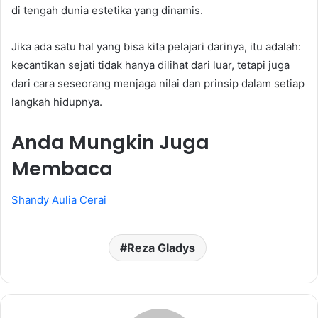
di tengah dunia estetika yang dinamis.
Jika ada satu hal yang bisa kita pelajari darinya, itu adalah:
kecantikan sejati tidak hanya dilihat dari luar, tetapi juga
dari cara seseorang menjaga nilai dan prinsip dalam setiap
langkah hidupnya.
Anda Mungkin Juga
Membaca
Shandy Aulia Cerai
Reza Gladys