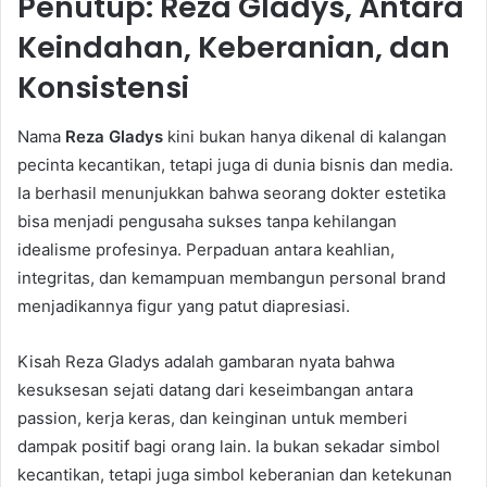
Penutup: Reza Gladys, Antara
Keindahan, Keberanian, dan
Konsistensi
Nama
Reza Gladys
kini bukan hanya dikenal di kalangan
pecinta kecantikan, tetapi juga di dunia bisnis dan media.
Ia berhasil menunjukkan bahwa seorang dokter estetika
bisa menjadi pengusaha sukses tanpa kehilangan
idealisme profesinya. Perpaduan antara keahlian,
integritas, dan kemampuan membangun personal brand
menjadikannya figur yang patut diapresiasi.
Kisah Reza Gladys adalah gambaran nyata bahwa
kesuksesan sejati datang dari keseimbangan antara
passion, kerja keras, dan keinginan untuk memberi
dampak positif bagi orang lain. Ia bukan sekadar simbol
kecantikan, tetapi juga simbol keberanian dan ketekunan