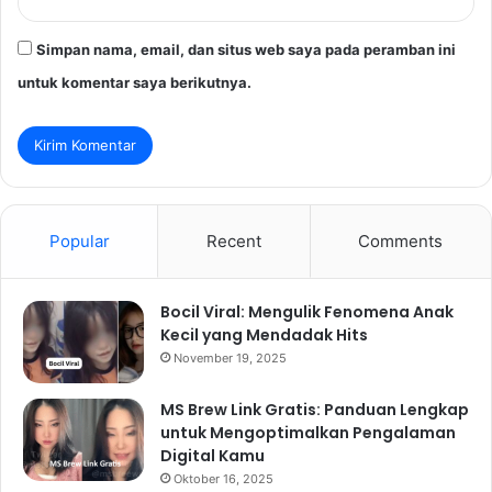
Simpan nama, email, dan situs web saya pada peramban ini
untuk komentar saya berikutnya.
Popular
Recent
Comments
Bocil Viral: Mengulik Fenomena Anak
Kecil yang Mendadak Hits
November 19, 2025
MS Brew Link Gratis: Panduan Lengkap
untuk Mengoptimalkan Pengalaman
Digital Kamu
Oktober 16, 2025