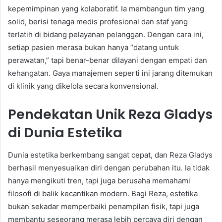
kepemimpinan yang kolaboratif. Ia membangun tim yang
solid, berisi tenaga medis profesional dan staf yang
terlatih di bidang pelayanan pelanggan. Dengan cara ini,
setiap pasien merasa bukan hanya “datang untuk
perawatan,” tapi benar-benar dilayani dengan empati dan
kehangatan. Gaya manajemen seperti ini jarang ditemukan
di klinik yang dikelola secara konvensional.
Pendekatan Unik Reza Gladys
di Dunia Estetika
Dunia estetika berkembang sangat cepat, dan Reza Gladys
berhasil menyesuaikan diri dengan perubahan itu. Ia tidak
hanya mengikuti tren, tapi juga berusaha memahami
filosofi di balik kecantikan modern. Bagi Reza, estetika
bukan sekadar memperbaiki penampilan fisik, tapi juga
membantu seseorang merasa lebih percaya diri dengan