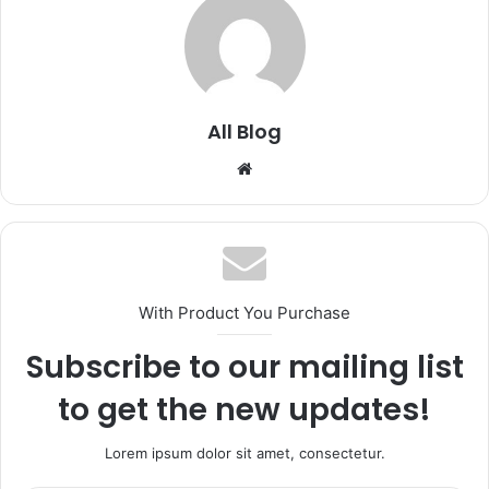
All Blog
Website
With Product You Purchase
Subscribe to our mailing list
to get the new updates!
Lorem ipsum dolor sit amet, consectetur.