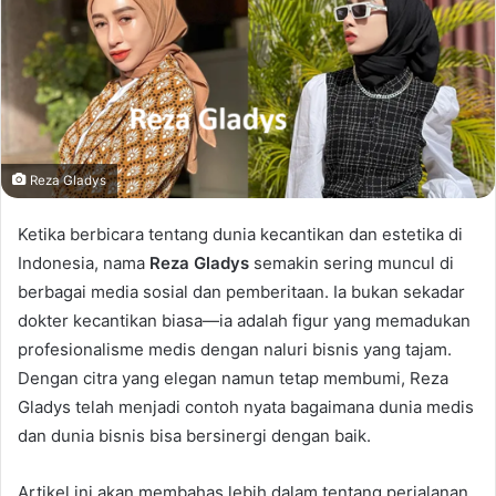
Reza Gladys
Ketika berbicara tentang dunia kecantikan dan estetika di
Indonesia, nama
Reza Gladys
semakin sering muncul di
berbagai media sosial dan pemberitaan. Ia bukan sekadar
dokter kecantikan biasa—ia adalah figur yang memadukan
profesionalisme medis dengan naluri bisnis yang tajam.
Dengan citra yang elegan namun tetap membumi, Reza
Gladys telah menjadi contoh nyata bagaimana dunia medis
dan dunia bisnis bisa bersinergi dengan baik.
Artikel ini akan membahas lebih dalam tentang perjalanan