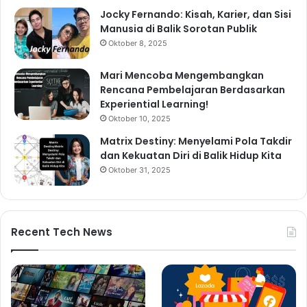
Jocky Fernando: Kisah, Karier, dan Sisi
Manusia di Balik Sorotan Publik
Oktober 8, 2025
Mari Mencoba Mengembangkan
Rencana Pembelajaran Berdasarkan
Experiential Learning!
Oktober 10, 2025
Matrix Destiny: Menyelami Pola Takdir
dan Kekuatan Diri di Balik Hidup Kita
Oktober 31, 2025
Recent Tech News