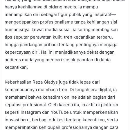
hanya keahliannya di bidang medis. Ia mampu
menampilkan diri sebagai figur publik yang inspiratif—
mengedepankan profesionalisme tanpa kehilangan sisi
humanisnya. Lewat media sosial, ia sering membagikan
tips seputar perawatan kulit, tren kecantikan terbaru,
hingga pandangan pribadi tentang pentingnya menjaga
kepercayaan diri. Hal ini menjadikannya dekat dengan
audiens muda yang mencari sosok panutan di dunia
kecantikan.
Keberhasilan Reza Gladys juga tidak lepas dari
kemampuannya membaca tren. Di tengah era digital, ia
memahami bahwa kehadiran online adalah bagian dari
reputasi profesional. Oleh karena itu, ia aktif di platform
seperti Instagram dan YouTube untuk memperkenalkan
inovasi baru, berbagi edukasi tentang kecantikan, serta
memperlihatkan kehidupan profesionalnya dengan cara