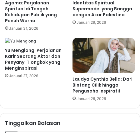
Agama: Perjalanan
Identitas Spiritual
Spiritual di Tengah
Supermodel yang Bangga
Kehidupan Publik yang
dengan Akar Palestina
Penuh Warna
Januari 29, 2026
Januari 31, 2026
Yu Menglong: Perjalanan
Karir Seorang Aktor dan
Penyanyi Tiongkok yang
Menginspirasi
Januari 27, 2026
Laudya Cynthia Bella: Dari
Bintang Cilik hingga
Pengusaha Inspiratif
Januari 26, 2026
Tinggalkan Balasan