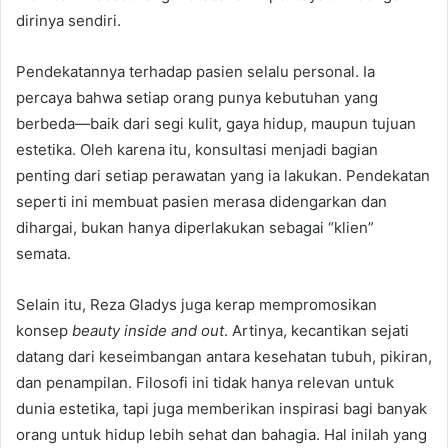
dirinya sendiri.
Pendekatannya terhadap pasien selalu personal. Ia
percaya bahwa setiap orang punya kebutuhan yang
berbeda—baik dari segi kulit, gaya hidup, maupun tujuan
estetika. Oleh karena itu, konsultasi menjadi bagian
penting dari setiap perawatan yang ia lakukan. Pendekatan
seperti ini membuat pasien merasa didengarkan dan
dihargai, bukan hanya diperlakukan sebagai “klien”
semata.
Selain itu, Reza Gladys juga kerap mempromosikan
konsep
beauty inside and out
. Artinya, kecantikan sejati
datang dari keseimbangan antara kesehatan tubuh, pikiran,
dan penampilan. Filosofi ini tidak hanya relevan untuk
dunia estetika, tapi juga memberikan inspirasi bagi banyak
orang untuk hidup lebih sehat dan bahagia. Hal inilah yang