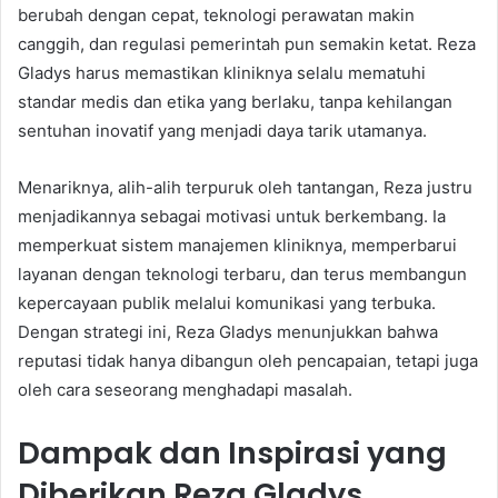
berubah dengan cepat, teknologi perawatan makin
canggih, dan regulasi pemerintah pun semakin ketat. Reza
Gladys harus memastikan kliniknya selalu mematuhi
standar medis dan etika yang berlaku, tanpa kehilangan
sentuhan inovatif yang menjadi daya tarik utamanya.
Menariknya, alih-alih terpuruk oleh tantangan, Reza justru
menjadikannya sebagai motivasi untuk berkembang. Ia
memperkuat sistem manajemen kliniknya, memperbarui
layanan dengan teknologi terbaru, dan terus membangun
kepercayaan publik melalui komunikasi yang terbuka.
Dengan strategi ini, Reza Gladys menunjukkan bahwa
reputasi tidak hanya dibangun oleh pencapaian, tetapi juga
oleh cara seseorang menghadapi masalah.
Dampak dan Inspirasi yang
Diberikan Reza Gladys