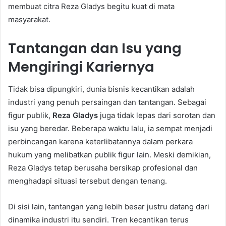
membuat citra Reza Gladys begitu kuat di mata
masyarakat.
Tantangan dan Isu yang
Mengiringi Kariernya
Tidak bisa dipungkiri, dunia bisnis kecantikan adalah
industri yang penuh persaingan dan tantangan. Sebagai
figur publik,
Reza Gladys
juga tidak lepas dari sorotan dan
isu yang beredar. Beberapa waktu lalu, ia sempat menjadi
perbincangan karena keterlibatannya dalam perkara
hukum yang melibatkan publik figur lain. Meski demikian,
Reza Gladys tetap berusaha bersikap profesional dan
menghadapi situasi tersebut dengan tenang.
Di sisi lain, tantangan yang lebih besar justru datang dari
dinamika industri itu sendiri. Tren kecantikan terus