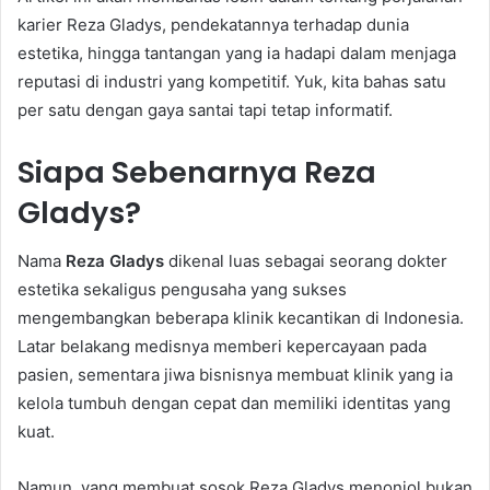
karier Reza Gladys, pendekatannya terhadap dunia
estetika, hingga tantangan yang ia hadapi dalam menjaga
reputasi di industri yang kompetitif. Yuk, kita bahas satu
per satu dengan gaya santai tapi tetap informatif.
Siapa Sebenarnya Reza
Gladys?
Nama
Reza Gladys
dikenal luas sebagai seorang dokter
estetika sekaligus pengusaha yang sukses
mengembangkan beberapa klinik kecantikan di Indonesia.
Latar belakang medisnya memberi kepercayaan pada
pasien, sementara jiwa bisnisnya membuat klinik yang ia
kelola tumbuh dengan cepat dan memiliki identitas yang
kuat.
Namun, yang membuat sosok Reza Gladys menonjol bukan