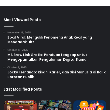
Most Viewed Posts
November 19, 2025
Bocil Viral: Mengulik Fenomena Anak Kecil yang
Mendadak Hits
Oktober 16, 2025
MS Brew Link Gratis: Panduan Lengkap untuk
Mengoptimalkan Pengalaman Digital Kamu
Oktober 8, 2025
Jocky Fernando: Kisah, Karier, dan Sisi Manusia di Balik
Sorotan Publik
Last Modified Posts