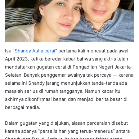
Isu “
Shandy Aulia cerai
” pertama kali mencuat pada awal
April 2023, ketika beredar kabar bahwa sang aktris telah
mendaftarkan gugatan cerai di Pengadilan Negeri Jakarta
Selatan. Banyak penggemar awalnya tak percaya — karena
selama ini Shandy jarang menunjukkan tanda-tanda ada
masalah serius di rumah tangganya. Namun kabar itu
akhirnya dikonfirmasi benar, dan menjadi berita besar di
berbagai media.
Dalam gugatan yang diajukan, alasan perceraian disebut
karena adanya “perselisihan yang terus-menerus” antara