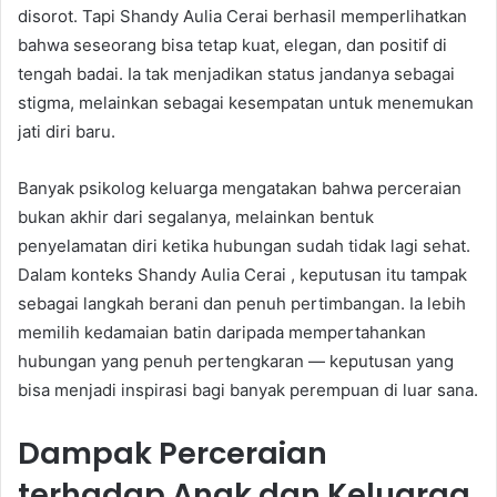
disorot. Tapi Shandy Aulia Cerai berhasil memperlihatkan
bahwa seseorang bisa tetap kuat, elegan, dan positif di
tengah badai. Ia tak menjadikan status jandanya sebagai
stigma, melainkan sebagai kesempatan untuk menemukan
jati diri baru.
Banyak psikolog keluarga mengatakan bahwa perceraian
bukan akhir dari segalanya, melainkan bentuk
penyelamatan diri ketika hubungan sudah tidak lagi sehat.
Dalam konteks Shandy Aulia Cerai , keputusan itu tampak
sebagai langkah berani dan penuh pertimbangan. Ia lebih
memilih kedamaian batin daripada mempertahankan
hubungan yang penuh pertengkaran — keputusan yang
bisa menjadi inspirasi bagi banyak perempuan di luar sana.
Dampak Perceraian
terhadap Anak dan Keluarga