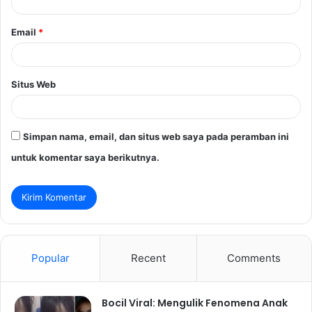
*
Email
*
Situs Web
Simpan nama, email, dan situs web saya pada peramban ini
untuk komentar saya berikutnya.
Popular
Recent
Comments
Bocil Viral: Mengulik Fenomena Anak