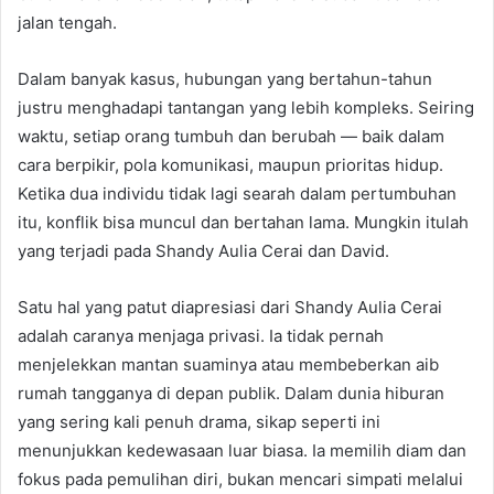
jalan tengah.
Dalam banyak kasus, hubungan yang bertahun-tahun
justru menghadapi tantangan yang lebih kompleks. Seiring
waktu, setiap orang tumbuh dan berubah — baik dalam
cara berpikir, pola komunikasi, maupun prioritas hidup.
Ketika dua individu tidak lagi searah dalam pertumbuhan
itu, konflik bisa muncul dan bertahan lama. Mungkin itulah
yang terjadi pada Shandy Aulia Cerai dan David.
Satu hal yang patut diapresiasi dari Shandy Aulia Cerai
adalah caranya menjaga privasi. Ia tidak pernah
menjelekkan mantan suaminya atau membeberkan aib
rumah tangganya di depan publik. Dalam dunia hiburan
yang sering kali penuh drama, sikap seperti ini
menunjukkan kedewasaan luar biasa. Ia memilih diam dan
fokus pada pemulihan diri, bukan mencari simpati melalui