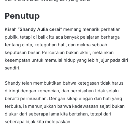
Penutup
Kisah
“Shandy Aulia cerai”
memang menarik perhatian
publik, tetapi di balik itu ada banyak pelajaran berharga
tentang cinta, keteguhan hati, dan makna sebuah
keputusan besar. Perceraian bukan akhir, melainkan
kesempatan untuk memulai hidup yang lebih jujur pada diri
sendiri.
Shandy telah membuktikan bahwa ketegasan tidak harus
diiringi dengan kebencian, dan perpisahan tidak selalu
berarti permusuhan. Dengan sikap elegan dan hati yang
terbuka, ia menunjukkan bahwa kedewasaan sejati bukan
diukur dari seberapa lama kita bertahan, tetapi dari
seberapa bijak kita melepaskan.