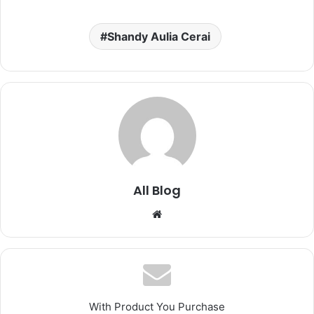
Shandy Aulia Cerai
All Blog
Website
With Product You Purchase