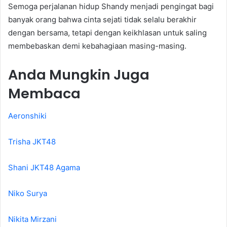
Semoga perjalanan hidup Shandy menjadi pengingat bagi
banyak orang bahwa cinta sejati tidak selalu berakhir
dengan bersama, tetapi dengan keikhlasan untuk saling
membebaskan demi kebahagiaan masing-masing.
Anda Mungkin Juga
Membaca
Aeronshiki
Trisha JKT48
Shani JKT48 Agama
Niko Surya
Nikita Mirzani