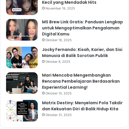
Kecil yang Mendadak Hits
November 19, 2025
MS Brew Link Gratis: Panduan Lengkap
untuk Mengoptimalkan Pengalaman
Digital Kamu
Oktober 16, 2025
Jocky Fernando: Kisah, Karier, dan Sisi
Manusia di Balik Sorotan Publik
Oktober 8, 2025
Mari Mencoba Mengembangkan
Rencana Pembelajaran Berdasarkan
Experiential Learning!
Oktober 10, 2025
Matrix Destiny: Menyelami Pola Takdir
dan Kekuatan Diri di Balik Hidup Kita
Oktober 31, 2025