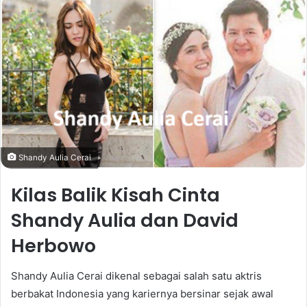
email
Shandy Aulia Cerai
Kilas Balik Kisah Cinta
Shandy Aulia dan David
Herbowo
Shandy Aulia Cerai dikenal sebagai salah satu aktris
berbakat Indonesia yang kariernya bersinar sejak awal