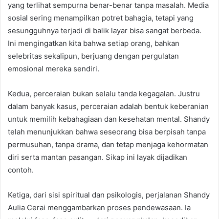
yang terlihat sempurna benar-benar tanpa masalah. Media
sosial sering menampilkan potret bahagia, tetapi yang
sesungguhnya terjadi di balik layar bisa sangat berbeda.
Ini mengingatkan kita bahwa setiap orang, bahkan
selebritas sekalipun, berjuang dengan pergulatan
emosional mereka sendiri.
Kedua, perceraian bukan selalu tanda kegagalan. Justru
dalam banyak kasus, perceraian adalah bentuk keberanian
untuk memilih kebahagiaan dan kesehatan mental. Shandy
telah menunjukkan bahwa seseorang bisa berpisah tanpa
permusuhan, tanpa drama, dan tetap menjaga kehormatan
diri serta mantan pasangan. Sikap ini layak dijadikan
contoh.
Ketiga, dari sisi spiritual dan psikologis, perjalanan Shandy
Aulia Cerai menggambarkan proses pendewasaan. Ia