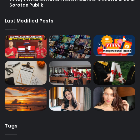
Sorotan Publik
Last Modified Posts
Tags