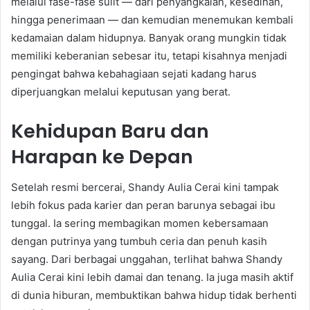
melalui fase-fase sulit — dari penyangkalan, kesedihan,
hingga penerimaan — dan kemudian menemukan kembali
kedamaian dalam hidupnya. Banyak orang mungkin tidak
memiliki keberanian sebesar itu, tetapi kisahnya menjadi
pengingat bahwa kebahagiaan sejati kadang harus
diperjuangkan melalui keputusan yang berat.
Kehidupan Baru dan
Harapan ke Depan
Setelah resmi bercerai, Shandy Aulia Cerai kini tampak
lebih fokus pada karier dan peran barunya sebagai ibu
tunggal. Ia sering membagikan momen kebersamaan
dengan putrinya yang tumbuh ceria dan penuh kasih
sayang. Dari berbagai unggahan, terlihat bahwa Shandy
Aulia Cerai kini lebih damai dan tenang. Ia juga masih aktif
di dunia hiburan, membuktikan bahwa hidup tidak berhenti