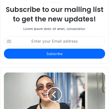
Subscribe to our mailing list
to get the new updates!
Lorem ipsum dolor sit amet, consectetur.
Enter
your
Email
address