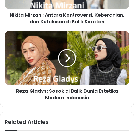
Nikita Mirzani: Antara Kontroversi, Keberanian,
dan Ketulusan di Balik Sorotan
Reza Gladys: Sosok di Balik Dunia Estetika
Modern Indonesia
Related Articles