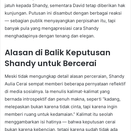
jatuh kepada Shandy, sementara David tetap diberikan hak
kunjungan. Putusan ini disambut dengan berbagai reaksi
— sebagian publik menyayangkan perpisahan itu, tapi
banyak pula yang mengapresiasi cara Shandy
menghadapinya dengan tenang dan elegan.
Alasan di Balik Keputusan
Shandy untuk Bercerai
Meski tidak mengungkap detail alasan perceraian, Shandy
Aulia Cerai sempat memberi beberapa pernyataan reflektif
di media sosialnya. Ia menulis kalimat-kalimat yang
bernada introspektif dan penuh makna, seperti “kadang,
melepaskan bukan karena tidak cinta, tapi karena ingin
memberi ruang untuk kedamaian.” Kalimat itu seolah
menggambarkan isi hatinya — bahwa keputusan cerai
bukan karena kebencian, tetapi karena sudah tidak ada