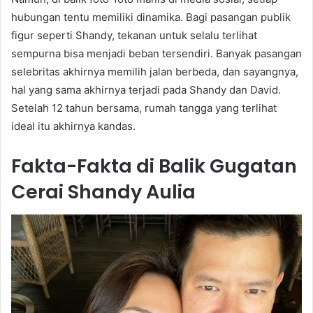
hubungan tentu memiliki dinamika. Bagi pasangan publik
figur seperti Shandy, tekanan untuk selalu terlihat
sempurna bisa menjadi beban tersendiri. Banyak pasangan
selebritas akhirnya memilih jalan berbeda, dan sayangnya,
hal yang sama akhirnya terjadi pada Shandy dan David.
Setelah 12 tahun bersama, rumah tangga yang terlihat
ideal itu akhirnya kandas.
Fakta-Fakta di Balik Gugatan
Cerai Shandy Aulia