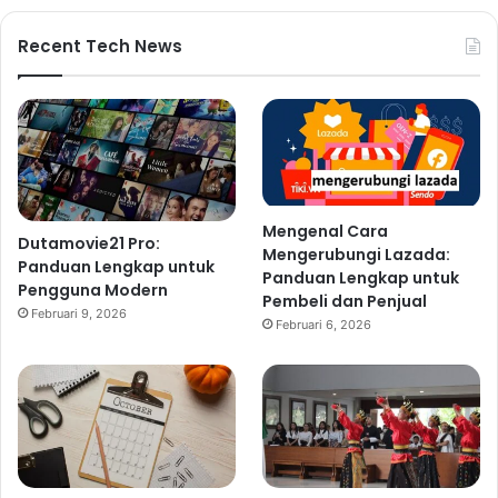
Recent Tech News
Mengenal Cara
Dutamovie21 Pro:
Mengerubungi Lazada:
Panduan Lengkap untuk
Panduan Lengkap untuk
Pengguna Modern
Pembeli dan Penjual
Februari 9, 2026
Februari 6, 2026