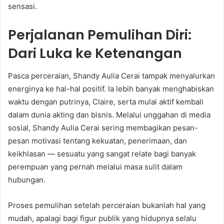
sensasi.
Perjalanan Pemulihan Diri:
Dari Luka ke Ketenangan
Pasca perceraian, Shandy Aulia Cerai tampak menyalurkan
energinya ke hal-hal positif. Ia lebih banyak menghabiskan
waktu dengan putrinya, Claire, serta mulai aktif kembali
dalam dunia akting dan bisnis. Melalui unggahan di media
sosial, Shandy Aulia Cerai sering membagikan pesan-
pesan motivasi tentang kekuatan, penerimaan, dan
keikhlasan — sesuatu yang sangat relate bagi banyak
perempuan yang pernah melalui masa sulit dalam
hubungan.
Proses pemulihan setelah perceraian bukanlah hal yang
mudah, apalagi bagi figur publik yang hidupnya selalu