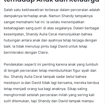
Salah satu kekhawatiran terbesar dalam perceraian adalah
dampaknya terhadap anak. Namun Shandy tampaknya
sangat memahami hal ini. Ia selalu menempatkan
kebahagiaan sang putri di atas segalanya. Dalam berbagai
kesempatan, Shandy Aulia Cerai menunjukkan bahwa
hubungan antara anak dan ayahnya tetap terjaga dengan
baik. Ia tidak menutup pintu bagi David untuk tetap
berinteraksi dengan Claire.
Pendekatan seperti ini penting karena anak yang tumbuh
di tengah perceraian tetap membutuhkan figur ayah dan
ibu. Shandy Aulia Cerai tampak sadar betul bahwa
meskipun ia dan David tidak lagi bersama, mereka berdua
tetap menjadi orang tua bagi anaknya. Sikap saling
menghormati setelah perceraian inilah yang sering kali
sulit ditemukan, tapi Shandy dan David tampak mampu