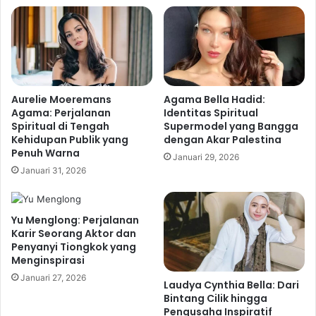
Aurelie Moeremans
Agama Bella Hadid:
Agama: Perjalanan
Identitas Spiritual
Spiritual di Tengah
Supermodel yang Bangga
Kehidupan Publik yang
dengan Akar Palestina
Penuh Warna
Januari 29, 2026
Januari 31, 2026
Yu Menglong: Perjalanan
Karir Seorang Aktor dan
Penyanyi Tiongkok yang
Menginspirasi
Januari 27, 2026
Laudya Cynthia Bella: Dari
Bintang Cilik hingga
Pengusaha Inspiratif