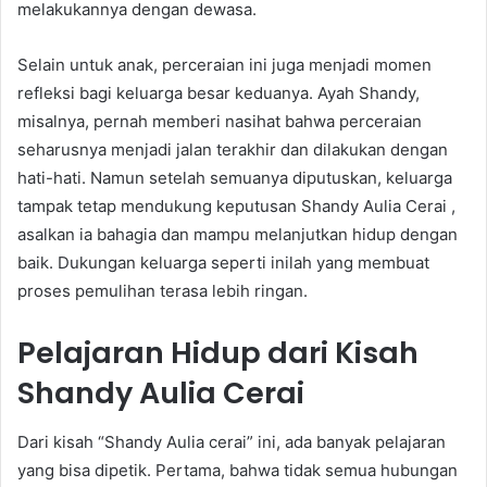
melakukannya dengan dewasa.
Selain untuk anak, perceraian ini juga menjadi momen
refleksi bagi keluarga besar keduanya. Ayah Shandy,
misalnya, pernah memberi nasihat bahwa perceraian
seharusnya menjadi jalan terakhir dan dilakukan dengan
hati-hati. Namun setelah semuanya diputuskan, keluarga
tampak tetap mendukung keputusan Shandy Aulia Cerai ,
asalkan ia bahagia dan mampu melanjutkan hidup dengan
baik. Dukungan keluarga seperti inilah yang membuat
proses pemulihan terasa lebih ringan.
Pelajaran Hidup dari Kisah
Shandy Aulia Cerai
Dari kisah “Shandy Aulia cerai” ini, ada banyak pelajaran
yang bisa dipetik. Pertama, bahwa tidak semua hubungan