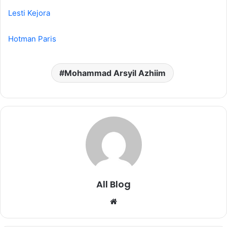
Lesti Kejora
Hotman Paris
Mohammad Arsyil Azhiim
All Blog
Website