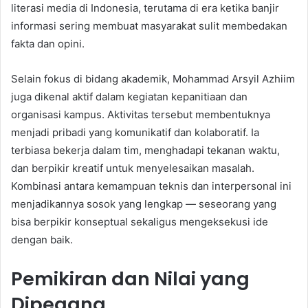
literasi media di Indonesia, terutama di era ketika banjir
informasi sering membuat masyarakat sulit membedakan
fakta dan opini.
Selain fokus di bidang akademik, Mohammad Arsyil Azhiim
juga dikenal aktif dalam kegiatan kepanitiaan dan
organisasi kampus. Aktivitas tersebut membentuknya
menjadi pribadi yang komunikatif dan kolaboratif. Ia
terbiasa bekerja dalam tim, menghadapi tekanan waktu,
dan berpikir kreatif untuk menyelesaikan masalah.
Kombinasi antara kemampuan teknis dan interpersonal ini
menjadikannya sosok yang lengkap — seseorang yang
bisa berpikir konseptual sekaligus mengeksekusi ide
dengan baik.
Pemikiran dan Nilai yang
Dipegang