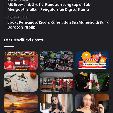
MS Brew Link Gratis: Panduan Lengkap untuk
Mengoptimalkan Pengalaman Digital Kamu
Oktober 8, 2025
Jocky Fernando: Kisah, Karier, dan Sisi Manusia di Balik
Sorotan Publik
Last Modified Posts