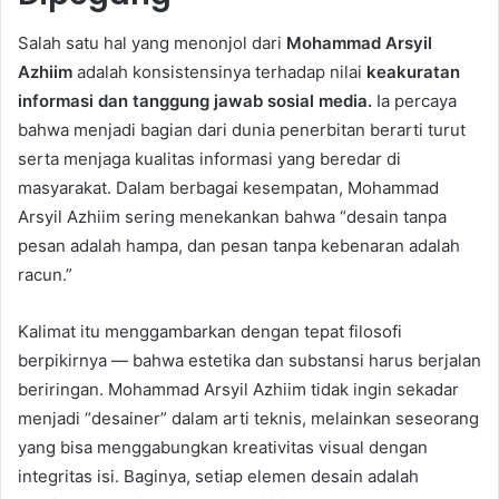
Salah satu hal yang menonjol dari
Mohammad Arsyil
Azhiim
adalah konsistensinya terhadap nilai
keakuratan
informasi dan tanggung jawab sosial media.
Ia percaya
bahwa menjadi bagian dari dunia penerbitan berarti turut
serta menjaga kualitas informasi yang beredar di
masyarakat. Dalam berbagai kesempatan, Mohammad
Arsyil Azhiim sering menekankan bahwa “desain tanpa
pesan adalah hampa, dan pesan tanpa kebenaran adalah
racun.”
Kalimat itu menggambarkan dengan tepat filosofi
berpikirnya — bahwa estetika dan substansi harus berjalan
beriringan. Mohammad Arsyil Azhiim tidak ingin sekadar
menjadi “desainer” dalam arti teknis, melainkan seseorang
yang bisa menggabungkan kreativitas visual dengan
integritas isi. Baginya, setiap elemen desain adalah