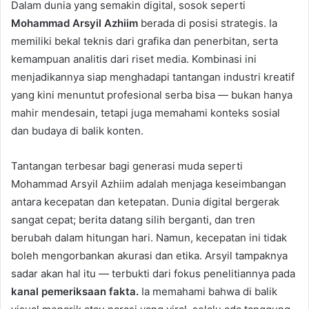
Dalam dunia yang semakin digital, sosok seperti
Mohammad Arsyil Azhiim
berada di posisi strategis. Ia
memiliki bekal teknis dari grafika dan penerbitan, serta
kemampuan analitis dari riset media. Kombinasi ini
menjadikannya siap menghadapi tantangan industri kreatif
yang kini menuntut profesional serba bisa — bukan hanya
mahir mendesain, tetapi juga memahami konteks sosial
dan budaya di balik konten.
Tantangan terbesar bagi generasi muda seperti
Mohammad Arsyil Azhiim adalah menjaga keseimbangan
antara kecepatan dan ketepatan. Dunia digital bergerak
sangat cepat; berita datang silih berganti, dan tren
berubah dalam hitungan hari. Namun, kecepatan ini tidak
boleh mengorbankan akurasi dan etika. Arsyil tampaknya
sadar akan hal itu — terbukti dari fokus penelitiannya pada
kanal pemeriksaan fakta.
Ia memahami bahwa di balik