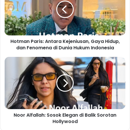
Hotman Paris: Antara Kejeniusan, Gaya Hidup,
dan Fenomena di Dunia Hukum Indonesia
Noor Alfallah: Sosok Elegan di Balik Sorotan
Hollywood