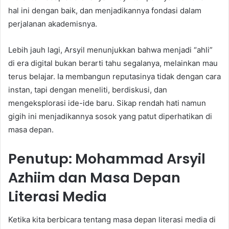
hal ini dengan baik, dan menjadikannya fondasi dalam
perjalanan akademisnya.
Lebih jauh lagi, Arsyil menunjukkan bahwa menjadi “ahli”
di era digital bukan berarti tahu segalanya, melainkan mau
terus belajar. Ia membangun reputasinya tidak dengan cara
instan, tapi dengan meneliti, berdiskusi, dan
mengeksplorasi ide-ide baru. Sikap rendah hati namun
gigih ini menjadikannya sosok yang patut diperhatikan di
masa depan.
Penutup: Mohammad Arsyil
Azhiim dan Masa Depan
Literasi Media
Ketika kita berbicara tentang masa depan literasi media di