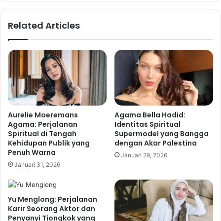
Related Articles
Aurelie Moeremans
Agama Bella Hadid:
Agama: Perjalanan
Identitas Spiritual
Spiritual di Tengah
Supermodel yang Bangga
Kehidupan Publik yang
dengan Akar Palestina
Penuh Warna
Januari 29, 2026
Januari 31, 2026
Yu Menglong: Perjalanan
Karir Seorang Aktor dan
Penyanyi Tiongkok yang