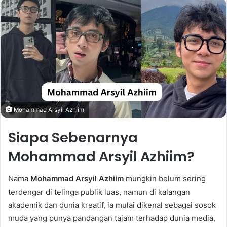
email
Mohammad Arsyil Azhiim
Siapa Sebenarnya
Mohammad Arsyil Azhiim?
Nama
Mohammad Arsyil Azhiim
mungkin belum sering
terdengar di telinga publik luas, namun di kalangan
akademik dan dunia kreatif, ia mulai dikenal sebagai sosok
muda yang punya pandangan tajam terhadap dunia media,