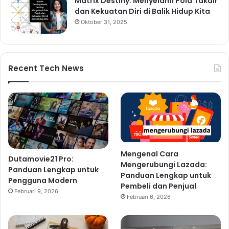
Matrix Destiny: Menyelami Pola Takdir
dan Kekuatan Diri di Balik Hidup Kita
Oktober 31, 2025
Recent Tech News
Mengenal Cara
Dutamovie21 Pro:
Mengerubungi Lazada:
Panduan Lengkap untuk
Panduan Lengkap untuk
Pengguna Modern
Pembeli dan Penjual
Februari 9, 2026
Februari 6, 2026