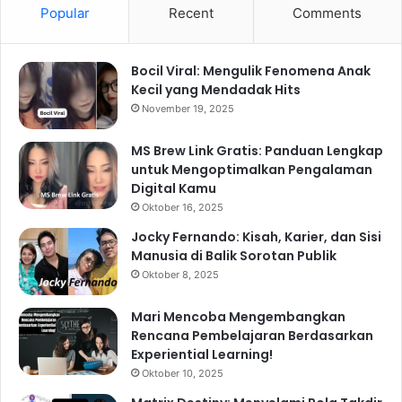
Popular
Recent
Comments
Bocil Viral: Mengulik Fenomena Anak
Kecil yang Mendadak Hits
November 19, 2025
MS Brew Link Gratis: Panduan Lengkap
untuk Mengoptimalkan Pengalaman
Digital Kamu
Oktober 16, 2025
Jocky Fernando: Kisah, Karier, dan Sisi
Manusia di Balik Sorotan Publik
Oktober 8, 2025
Mari Mencoba Mengembangkan
Rencana Pembelajaran Berdasarkan
Experiential Learning!
Oktober 10, 2025