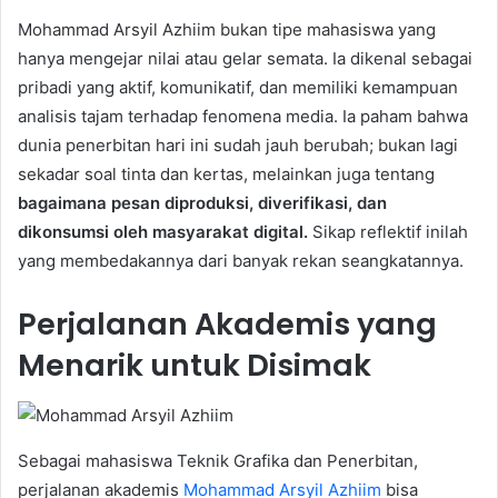
Mohammad Arsyil Azhiim bukan tipe mahasiswa yang
hanya mengejar nilai atau gelar semata. Ia dikenal sebagai
pribadi yang aktif, komunikatif, dan memiliki kemampuan
analisis tajam terhadap fenomena media. Ia paham bahwa
dunia penerbitan hari ini sudah jauh berubah; bukan lagi
sekadar soal tinta dan kertas, melainkan juga tentang
bagaimana pesan diproduksi, diverifikasi, dan
dikonsumsi oleh masyarakat digital.
Sikap reflektif inilah
yang membedakannya dari banyak rekan seangkatannya.
Perjalanan Akademis yang
Menarik untuk Disimak
Sebagai mahasiswa Teknik Grafika dan Penerbitan,
perjalanan akademis
Mohammad Arsyil Azhiim
bisa