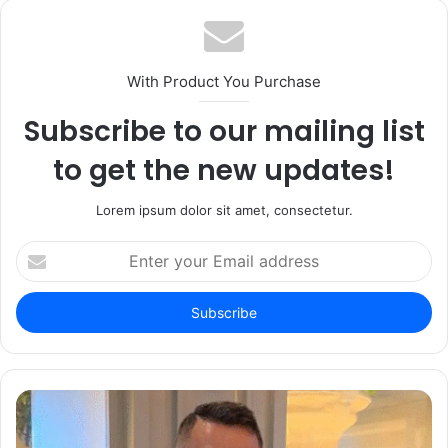
With Product You Purchase
Subscribe to our mailing list
to get the new updates!
Lorem ipsum dolor sit amet, consectetur.
Enter
your
Email
address