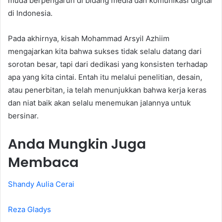
muda berpengaruh di bidang media dan komunikasi digital
di Indonesia.
Pada akhirnya, kisah Mohammad Arsyil Azhiim
mengajarkan kita bahwa sukses tidak selalu datang dari
sorotan besar, tapi dari dedikasi yang konsisten terhadap
apa yang kita cintai. Entah itu melalui penelitian, desain,
atau penerbitan, ia telah menunjukkan bahwa kerja keras
dan niat baik akan selalu menemukan jalannya untuk
bersinar.
Anda Mungkin Juga
Membaca
Shandy Aulia Cerai
Reza Gladys