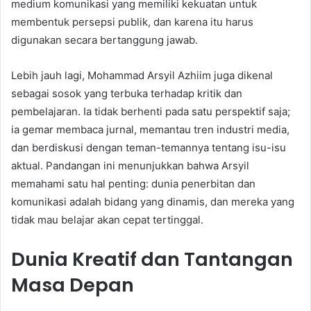
medium komunikasi yang memiliki kekuatan untuk
membentuk persepsi publik, dan karena itu harus
digunakan secara bertanggung jawab.
Lebih jauh lagi, Mohammad Arsyil Azhiim juga dikenal
sebagai sosok yang terbuka terhadap kritik dan
pembelajaran. Ia tidak berhenti pada satu perspektif saja;
ia gemar membaca jurnal, memantau tren industri media,
dan berdiskusi dengan teman-temannya tentang isu-isu
aktual. Pandangan ini menunjukkan bahwa Arsyil
memahami satu hal penting: dunia penerbitan dan
komunikasi adalah bidang yang dinamis, dan mereka yang
tidak mau belajar akan cepat tertinggal.
Dunia Kreatif dan Tantangan
Masa Depan