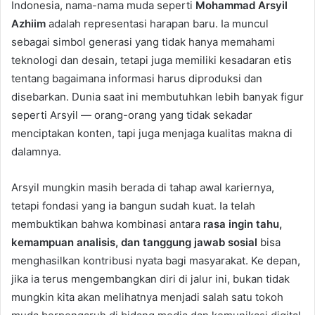
Indonesia, nama-nama muda seperti
Mohammad Arsyil
Azhiim
adalah representasi harapan baru. Ia muncul
sebagai simbol generasi yang tidak hanya memahami
teknologi dan desain, tetapi juga memiliki kesadaran etis
tentang bagaimana informasi harus diproduksi dan
disebarkan. Dunia saat ini membutuhkan lebih banyak figur
seperti Arsyil — orang-orang yang tidak sekadar
menciptakan konten, tapi juga menjaga kualitas makna di
dalamnya.
Arsyil mungkin masih berada di tahap awal kariernya,
tetapi fondasi yang ia bangun sudah kuat. Ia telah
membuktikan bahwa kombinasi antara
rasa ingin tahu,
kemampuan analisis, dan tanggung jawab sosial
bisa
menghasilkan kontribusi nyata bagi masyarakat. Ke depan,
jika ia terus mengembangkan diri di jalur ini, bukan tidak
mungkin kita akan melihatnya menjadi salah satu tokoh